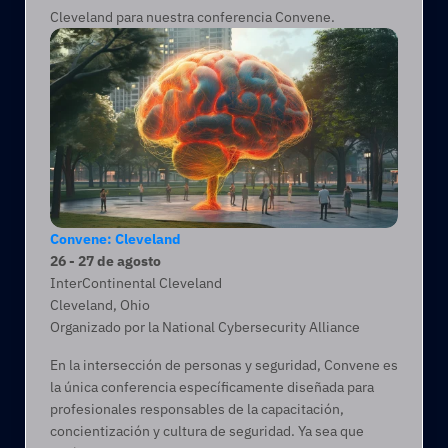
Cleveland para nuestra conferencia Convene.
Convene: Cleveland
26 - 27 de agosto
InterContinental Cleveland 
Cleveland, Ohio   
Organizado por la National Cybersecurity Alliance 
En la intersección de personas y seguridad, Convene es 
la única conferencia específicamente diseñada para 
profesionales responsables de la capacitación, 
concientización y cultura de seguridad. Ya sea que 