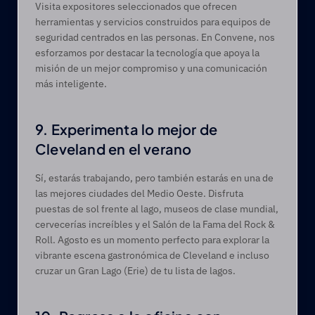
Visita expositores seleccionados que ofrecen 
herramientas y servicios construidos para equipos de 
seguridad centrados en las personas. En Convene, nos 
esforzamos por destacar la tecnología que apoya la 
misión de un mejor compromiso y una comunicación 
más inteligente. 
9. Experimenta lo mejor de 
Cleveland en el verano   
Sí, estarás trabajando, pero también estarás en una de 
las mejores ciudades del Medio Oeste. Disfruta 
puestas de sol frente al lago, museos de clase mundial, 
cervecerías increíbles y el Salón de la Fama del Rock & 
Roll. Agosto es un momento perfecto para explorar la 
vibrante escena gastronómica de Cleveland e incluso 
cruzar un Gran Lago (Erie) de tu lista de lagos. 