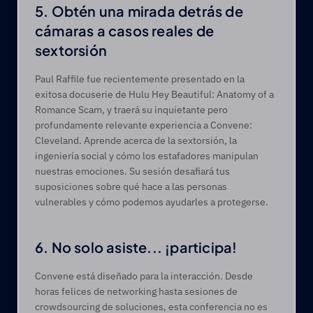
5. Obtén una mirada detrás de 
cámaras a casos reales de 
sextorsión   
Paul Raffile fue recientemente presentado en la 
exitosa docuserie de Hulu Hey Beautiful: Anatomy of a 
Romance Scam, y traerá su inquietante pero 
profundamente relevante experiencia a Convene: 
Cleveland. Aprende acerca de la sextorsión, la 
ingeniería social y cómo los estafadores manipulan 
nuestras emociones. Su sesión desafiará tus 
suposiciones sobre qué hace a las personas 
vulnerables y cómo podemos ayudarles a protegerse. 
6. No solo asiste... ¡participa!   
Convene está diseñado para la interacción. Desde 
horas felices de networking hasta sesiones de 
crowdsourcing de soluciones, esta conferencia no es 