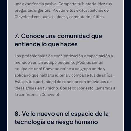
una experiencia pasiva. Comparte tu historia. Haz tus 
preguntas urgentes. Presume tus éxitos. Saldrás de 
Cleveland con nuevas ideas y comentarios útiles. 
7. Conoce una comunidad que 
entiende lo que haces 
Los profesionales de concientización y capacitación a 
menudo son un equipo pequeño. ¡Podrías ser un 
equipo de uno! Convene reúne a un grupo unido y 
solidario que habla tu idioma y comparte tus desafíos. 
Esta es tu oportunidad de conectar con individuos de 
ideas afines en tu nicho. Consejo: ¡por esto llamamos a 
la conferencia Convene! 
8. Ve lo nuevo en el espacio de la 
tecnología de riesgo humano   