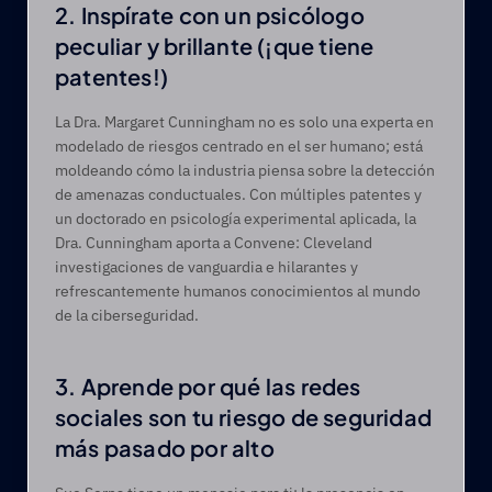
2. Inspírate con un psicólogo 
peculiar y brillante (¡que tiene 
patentes!) 
La Dra. Margaret Cunningham no es solo una experta en 
modelado de riesgos centrado en el ser humano; está 
moldeando cómo la industria piensa sobre la detección 
de amenazas conductuales. Con múltiples patentes y 
un doctorado en psicología experimental aplicada, la 
Dra. Cunningham aporta a Convene: Cleveland 
investigaciones de vanguardia e hilarantes y 
refrescantemente humanos conocimientos al mundo 
de la ciberseguridad. 
3. Aprende por qué las redes 
sociales son tu riesgo de seguridad 
más pasado por alto   