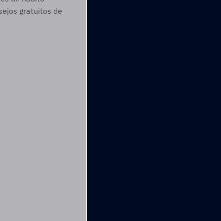
ejos gratuitos de 