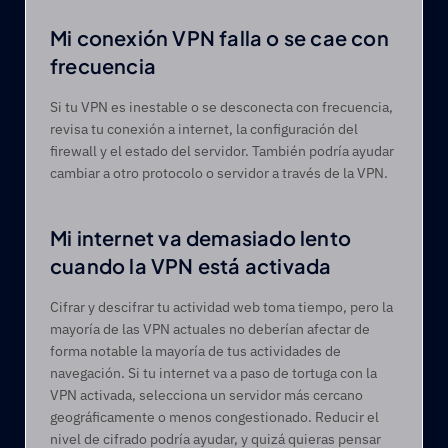
Mi conexión VPN falla o se cae con 
frecuencia 
Si tu VPN es inestable o se desconecta con frecuencia, 
revisa tu conexión a internet, la configuración del 
firewall y el estado del servidor. También podría ayudar 
cambiar a otro protocolo o servidor a través de la VPN. 
Mi internet va demasiado lento 
cuando la VPN está activada 
Cifrar y descifrar tu actividad web toma tiempo, pero la 
mayoría de las VPN actuales no deberían afectar de 
forma notable la mayoría de tus actividades de 
navegación. Si tu internet va a paso de tortuga con la 
VPN activada, selecciona un servidor más cercano 
geográficamente o menos congestionado. Reducir el 
nivel de cifrado podría ayudar, y quizá quieras pensar 