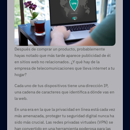
Después de comprar un producto, probablemente 
hayas notado que más tarde aparece publicidad de él 
en sitios web no relacionados. ¿Y qué hay de la 
empresa de telecomunicaciones que lleva internet a tu 
hogar?  
Cada uno de tus dispositivos tiene una dirección IP, 
una cadena de caracteres que identifica a dónde vas en 
la web.  
En una era en la que la privacidad en línea está cada vez 
más amenazada, proteger tu seguridad digital nunca ha 
sido más crucial. Las redes privadas virtuales (VPN) se 
han convertido en una herramienta poderosa para las 