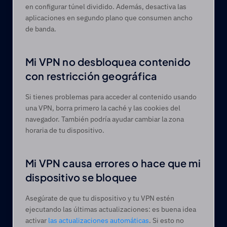
en configurar túnel dividido. Además, desactiva las 
aplicaciones en segundo plano que consumen ancho 
de banda.  
Mi VPN no desbloquea contenido 
con restricción geográfica 
Si tienes problemas para acceder al contenido usando 
una VPN, borra primero la caché y las cookies del 
navegador. También podría ayudar cambiar la zona 
horaria de tu dispositivo.  
Mi VPN causa errores o hace que mi 
dispositivo se bloquee 
Asegúrate de que tu dispositivo y tu VPN estén 
ejecutando las últimas actualizaciones: es buena idea 
activar 
las actualizaciones automáticas
. Si esto no 