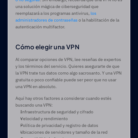
una solución mágica de ciberseguridad que 
reemplazará a los programas antivirus, 
los 
administradores de contraseñas
 o la habilitación de la 
autenticación multifactor.  
Cómo elegir una VPN 
Al comparar opciones de VPN, lee reseñas de expertos 
y los términos del servicio. Quieres asegurarte de que 
la VPN trate tus datos como algo sacrosanto. Y una VPN 
gratuita o poco confiable puede ser peor que no usar 
una VPN en absoluto.  
Aquí hay otros factores a considerar cuando estés 
buscando una VPN:  
Infraestructura de seguridad y cifrado  
Velocidad y rendimiento 
Política de privacidad y registro de datos 
Ubicaciones de servidores y tamaño de la red 