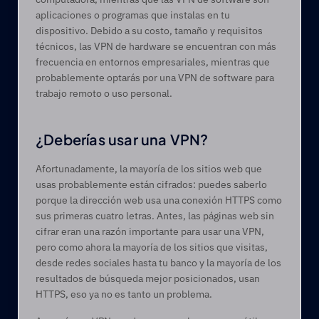
aplicaciones o programas que instalas en tu 
dispositivo. Debido a su costo, tamaño y requisitos 
técnicos, las VPN de hardware se encuentran con más 
frecuencia en entornos empresariales, mientras que 
probablemente optarás por una VPN de software para 
trabajo remoto o uso personal.   
¿Deberías usar una VPN? 
Afortunadamente, la mayoría de los sitios web que 
usas probablemente están cifrados: puedes saberlo 
porque la dirección web usa una conexión HTTPS como 
sus primeras cuatro letras. Antes, las páginas web sin 
cifrar eran una razón importante para usar una VPN, 
pero como ahora la mayoría de los sitios que visitas, 
desde redes sociales hasta tu banco y la mayoría de los 
resultados de búsqueda mejor posicionados, usan 
HTTPS, eso ya no es tanto un problema.  