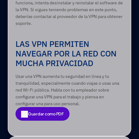
funciona, intenta desinstalar y reinstalar el software de 
la VPN. Si sigues teniendo problemas en este punto, 
deberías contactar al proveedor de la VPN para obtener 
soporte.  
LAS VPN PERMITEN 
NAVEGAR POR LA RED CON 
MUCHA PRIVACIDAD 
Usar una VPN aumenta tu seguridad en línea y tu 
tranquilidad, especialmente cuando viajas o usas una 
red Wi-Fi pública. Habla con tu empleador sobre 
configurar una VPN para el trabajo y piensa en 
configurar una para uso personal. 
Guardar como PDF
Guardar como PDF