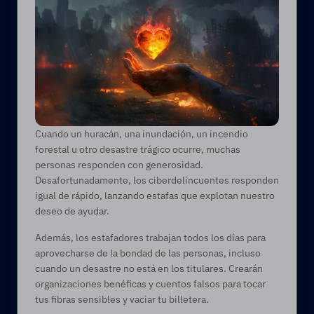
Cuando un huracán, una inundación, un incendio 
forestal u otro desastre trágico ocurre, muchas 
personas responden con generosidad. 
Desafortunadamente, los ciberdelincuentes responden 
igual de rápido, lanzando estafas que explotan nuestro 
deseo de ayudar. 
Además, los estafadores trabajan todos los días para 
aprovecharse de la bondad de las personas, incluso 
cuando un desastre no está en los titulares. Crearán 
organizaciones benéficas y cuentos falsos para tocar 
tus fibras sensibles y vaciar tu billetera.   