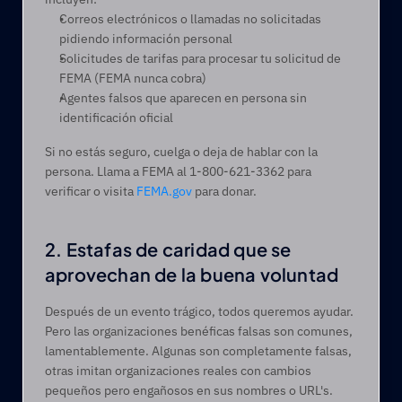
Correos electrónicos o llamadas no solicitadas 
pidiendo información personal 
Solicitudes de tarifas para procesar tu solicitud de 
FEMA (FEMA nunca cobra) 
Agentes falsos que aparecen en persona sin 
identificación oficial 
Si no estás seguro, cuelga o deja de hablar con la 
persona. Llama a FEMA al 1-800-621-3362 para 
verificar o visita 
FEMA.gov
 para donar. 
2. Estafas de caridad que se 
aprovechan de la buena voluntad
Después de un evento trágico, todos queremos ayudar. 
Pero las organizaciones benéficas falsas son comunes, 
lamentablemente. Algunas son completamente falsas, 
otras imitan organizaciones reales con cambios 
pequeños pero engañosos en sus nombres o URL's.