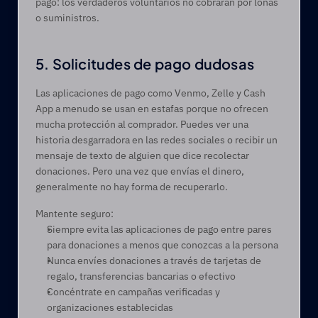
pago: los verdaderos voluntarios no cobrarán por lonas 
o suministros. 
5. Solicitudes de pago dudosas
Las aplicaciones de pago como Venmo, Zelle y Cash 
App a menudo se usan en estafas porque no ofrecen 
mucha protección al comprador. Puedes ver una 
historia desgarradora en las redes sociales o recibir un 
mensaje de texto de alguien que dice recolectar 
donaciones. Pero una vez que envías el dinero, 
generalmente no hay forma de recuperarlo.
Mantente seguro:
Siempre evita las aplicaciones de pago entre pares 
para donaciones a menos que conozcas a la persona
Nunca envíes donaciones a través de tarjetas de 
regalo, transferencias bancarias o efectivo 
Concéntrate en campañas verificadas y 
organizaciones establecidas