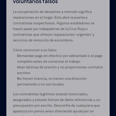
voluntarios falsos 
La recuperación de desastres a menudo significa 
reparaciones en el hogar. Esto abre la puerta a 
contratistas sospechosos. Algunos estafadores se 
hacen pasar por trabajadores de la Cruz Roja o 
contratistas que ofrecen reparaciones 'urgentes' y 
servicios de remoción de escombros. 
Cómo reconocer a un falso: 
Demandan pago en efectivo por adelantado o el pago 
completo antes de comenzar el trabajo 
Usan tácticas de presión y no proporcionan contratos 
escritos 
No tienen licencia, no tienen una dirección 
permanente o no son locales 
Los contratistas legítimos estarán licenciados, 
asegurados y estarán felices de darte referencias y un 
presupuesto por escrito. Desconfía de cualquiera que 
aparezca sin previo aviso ofreciendo ayuda por un 