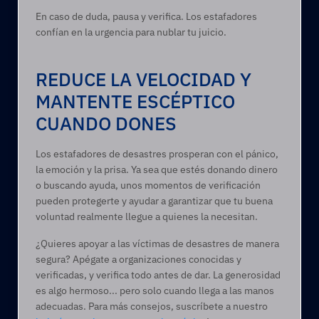
En caso de duda, pausa y verifica. Los estafadores 
confían en la urgencia para nublar tu juicio. 
REDUCE LA VELOCIDAD Y 
MANTENTE ESCÉPTICO 
CUANDO DONES 
Los estafadores de desastres prosperan con el pánico, 
la emoción y la prisa. Ya sea que estés donando dinero 
o buscando ayuda, unos momentos de verificación 
pueden protegerte y ayudar a garantizar que tu buena 
voluntad realmente llegue a quienes la necesitan. 
¿Quieres apoyar a las víctimas de desastres de manera 
segura? Apégate a organizaciones conocidas y 
verificadas, y verifica todo antes de dar. La generosidad 
es algo hermoso... pero solo cuando llega a las manos 
adecuadas. Para más consejos, suscríbete a nuestro 