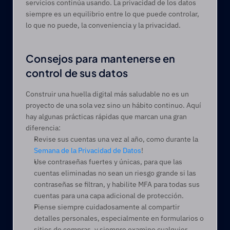
servicios continúa usando. La privacidad de los datos 
siempre es un equilibrio entre lo que puede controlar, 
lo que no puede, la conveniencia y la privacidad.  
Consejos para mantenerse en 
control de sus datos 
Construir una huella digital más saludable no es un 
proyecto de una sola vez sino un hábito continuo. Aquí 
hay algunas prácticas rápidas que marcan una gran 
diferencia: 
Revise sus cuentas una vez al año, como durante la 
Semana de la Privacidad de Datos
! 
Use contraseñas fuertes y únicas, para que las 
cuentas eliminadas no sean un riesgo grande si las 
contraseñas se filtran, y habilite MFA para todas sus 
cuentas para una capa adicional de protección.
Piense siempre cuidadosamente al compartir 
detalles personales, especialmente en formularios o 
sitios de compras, y siempre examine cualquier 