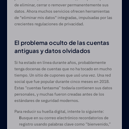
de eliminar, cerrar o remover permanentemente sus 
datos. Ahora muchos servicios ofrecen herramientas 
de "eliminar mis datos" integradas, impulsadas por las 
crecientes regulaciones de privacidad.
El problema oculto de las cuentas 
antiguas y datos olvidados 
Si ha estado en línea durante años, probablemente 
tenga docenas de cuentas que no ha tocado en mucho 
tiempo. Un sitio de cupones que usó una vez. Una red 
social que fue popular durante cinco meses en 2018. 
Estas “cuentas fantasma” todavía contienen sus datos 
personales, y muchas fueron creadas antes de los 
estándares de seguridad modernos. 
Para reducir su huella digital, intente lo siguiente: 
Busque en su correo electrónico recordatorios de 
registro usando palabras clave como “bienvenido,” 