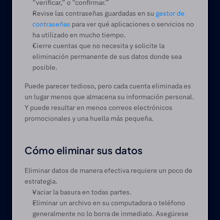
“verificar,” o “confirmar.” 
Revise las contraseñas guardadas en su 
gestor de 
contraseñas
 para ver qué aplicaciones o servicios no 
ha utilizado en mucho tiempo.
Cierre cuentas que no necesita y solicite la 
eliminación permanente de sus datos donde sea 
posible.
Puede parecer tedioso, pero cada cuenta eliminada es 
un lugar menos que almacena su información personal. 
Y puede resultar en menos correos electrónicos 
promocionales y una huella más pequeña.  
Cómo eliminar sus datos 
Eliminar datos de manera efectiva requiere un poco de 
estrategia.
Vaciar la basura en todas partes.
Eliminar un archivo en su computadora o teléfono 
generalmente no lo borra de inmediato. Asegúrese 