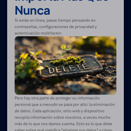
Nunca
Si estás en línea, pasas tiempo pensando en 
contraseñas, configuraciones de privacidad y 
autenticación multifactor.
Pero hay otra parte de proteger su información 
personal que a menudo se pasa por alto: la eliminación 
de datos. Cada aplicación, sitio web y dispositivo 
recopila información sobre nosotros, a veces mucho 
más de lo que nos damos cuenta. Esto es lo que debe 
saber sobre qué significa "eliminar sus datos" y cómo 