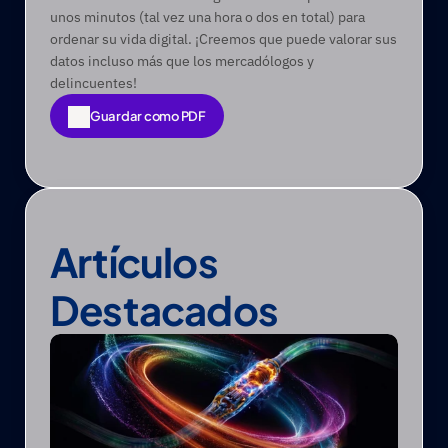
unos minutos (tal vez una hora o dos en total) para 
ordenar su vida digital. ¡Creemos que puede valorar sus 
datos incluso más que los mercadólogos y 
delincuentes! 
Guardar como PDF
Guardar como PDF
Artículos 
Destacados