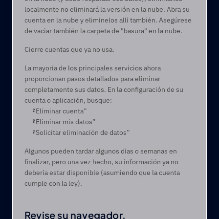
localmente no eliminará la versión en la nube. Abra su 
cuenta en la nube y elimínelos allí también. Asegúrese 
de vaciar también la carpeta de "basura" en la nube.
Cierre cuentas que ya no usa.
La mayoría de los principales servicios ahora 
proporcionan pasos detallados para eliminar 
completamente sus datos. En la configuración de su 
cuenta o aplicación, busque:
“Eliminar cuenta”
“Eliminar mis datos”
“Solicitar eliminación de datos”
Algunos pueden tardar algunos días o semanas en 
finalizar, pero una vez hecho, su información ya no 
debería estar disponible (asumiendo que la cuenta 
cumple con la ley).
Revise su navegador. 