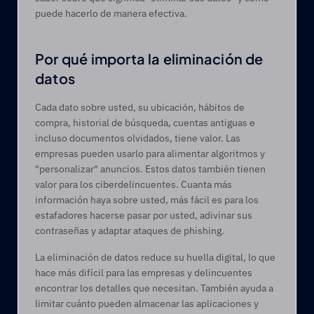
puede hacerlo de manera efectiva.
Por qué importa la eliminación de 
datos 
Cada dato sobre usted, su ubicación, hábitos de 
compra, historial de búsqueda, cuentas antiguas e 
incluso documentos olvidados, tiene valor. Las 
empresas pueden usarlo para alimentar algoritmos y 
"personalizar" anuncios. Estos datos también tienen 
valor para los ciberdelincuentes. Cuanta más 
información haya sobre usted, más fácil es para los 
estafadores hacerse pasar por usted, adivinar sus 
contraseñas y adaptar ataques de phishing.
La eliminación de datos reduce su huella digital, lo que 
hace más difícil para las empresas y delincuentes 
encontrar los detalles que necesitan. También ayuda a 
limitar cuánto pueden almacenar las aplicaciones y 