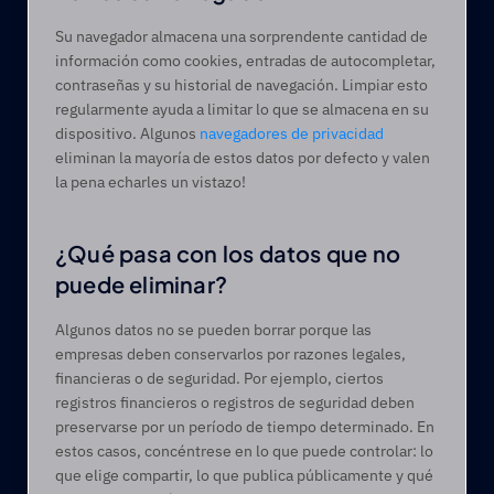
Su navegador almacena una sorprendente cantidad de 
información como cookies, entradas de autocompletar, 
contraseñas y su historial de navegación. Limpiar esto 
regularmente ayuda a limitar lo que se almacena en su 
dispositivo. Algunos 
navegadores de privacidad
eliminan la mayoría de estos datos por defecto y valen 
la pena echarles un vistazo! 
¿Qué pasa con los datos que no 
puede eliminar? 
Algunos datos no se pueden borrar porque las 
empresas deben conservarlos por razones legales, 
financieras o de seguridad. Por ejemplo, ciertos 
registros financieros o registros de seguridad deben 
preservarse por un período de tiempo determinado. En 
estos casos, concéntrese en lo que puede controlar: lo 
que elige compartir, lo que publica públicamente y qué 