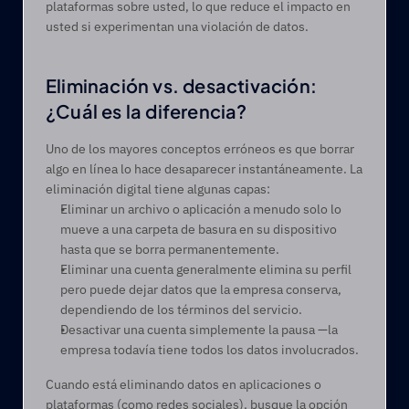
plataformas sobre usted, lo que reduce el impacto en 
usted si experimentan una violación de datos.
Eliminación vs. desactivación: 
¿Cuál es la diferencia? 
Uno de los mayores conceptos erróneos es que borrar 
algo en línea lo hace desaparecer instantáneamente. La 
eliminación digital tiene algunas capas: 
Eliminar un archivo o aplicación a menudo solo lo 
mueve a una carpeta de basura en su dispositivo 
hasta que se borra permanentemente.
Eliminar una cuenta generalmente elimina su perfil 
pero puede dejar datos que la empresa conserva, 
dependiendo de los términos del servicio.
Desactivar una cuenta simplemente la pausa —la 
empresa todavía tiene todos los datos involucrados.
Cuando está eliminando datos en aplicaciones o 
plataformas (como redes sociales), busque la opción 