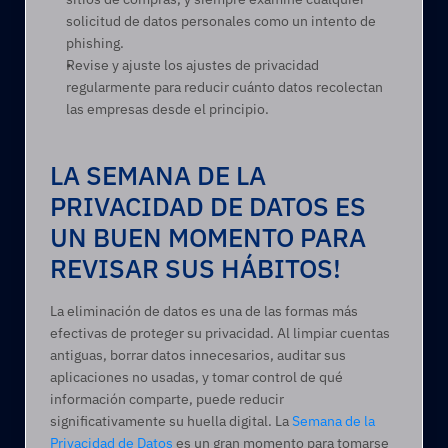
solicitud de datos personales como un intento de 
phishing.
Revise y ajuste los ajustes de privacidad 
regularmente para reducir cuánto datos recolectan 
las empresas desde el principio. 
LA SEMANA DE LA 
PRIVACIDAD DE DATOS ES 
UN BUEN MOMENTO PARA 
REVISAR SUS HÁBITOS! 
La eliminación de datos es una de las formas más 
efectivas de proteger su privacidad. Al limpiar cuentas 
antiguas, borrar datos innecesarios, auditar sus 
aplicaciones no usadas, y tomar control de qué 
información comparte, puede reducir 
significativamente su huella digital. La 
Semana de la 
Privacidad de Datos
 es un gran momento para tomarse 