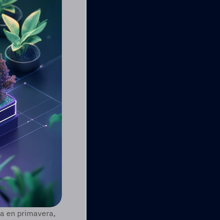
a en primavera, 