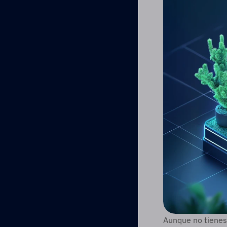
Aunque no tienes 