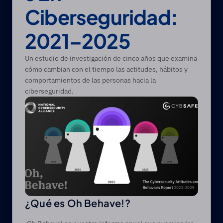
Ciberseguridad: 
2021–2025
Un estudio de investigación de cinco años que examina 
cómo cambian con el tiempo las actitudes, hábitos y 
comportamientos de las personas hacia la 
ciberseguridad.
¿Qué es Oh Behave!? 