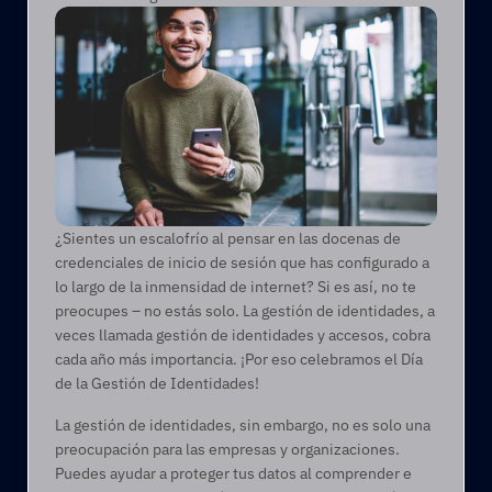
¿Sientes un escalofrío al pensar en las docenas de 
credenciales de inicio de sesión que has configurado a 
lo largo de la inmensidad de internet? Si es así, no te 
preocupes – no estás solo. La gestión de identidades, a 
veces llamada gestión de identidades y accesos, cobra 
cada año más importancia. ¡Por eso celebramos el Día 
de la Gestión de Identidades!  
La gestión de identidades, sin embargo, no es solo una 
preocupación para las empresas y organizaciones. 
Puedes ayudar a proteger tus datos al comprender e 