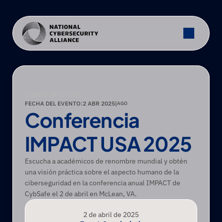
EVENTO DE SOCIOS
FECHA DEL EVENTO:
2 ABR 2025
|
AGO
Conferencia 
IMPACT USA 2025
Escucha a académicos de renombre mundial y obtén 
una visión práctica sobre el aspecto humano de la 
ciberseguridad en la conferencia anual IMPACT de 
CybSafe el 2 de abril en McLean, VA.
2 de abril de 2025