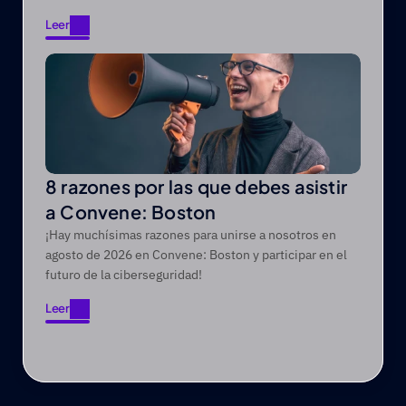
Leer
Leer
8 razones por las que debes asistir
a Convene: Boston
¡Hay muchísimas razones para unirse a nosotros en
agosto de 2026 en Convene: Boston y participar en el
futuro de la ciberseguridad!
Leer
Leer