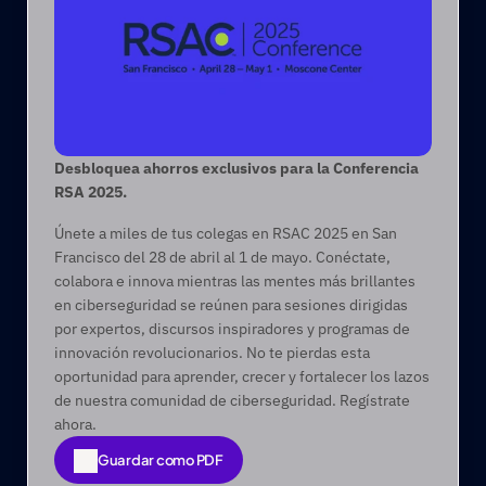
Desbloquea ahorros exclusivos para la Conferencia 
RSA 2025.
Únete a miles de tus colegas en RSAC 2025 en San 
Francisco del 28 de abril al 1 de mayo. Conéctate, 
colabora e innova mientras las mentes más brillantes 
en ciberseguridad se reúnen para sesiones dirigidas 
por expertos, discursos inspiradores y programas de 
innovación revolucionarios. No te pierdas esta 
oportunidad para aprender, crecer y fortalecer los lazos 
de nuestra comunidad de ciberseguridad. Regístrate 
ahora. 
Guardar como PDF
Guardar como PDF