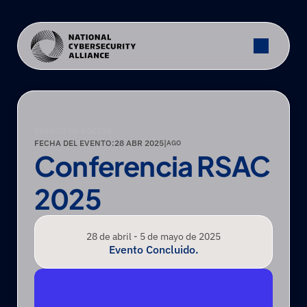
EVENTO DE SOCIOS
FECHA DEL EVENTO:
28 ABR 2025
|
AGO
Conferencia RSAC 
2025
28 de abril - 5 de mayo de 2025
Evento Concluido.