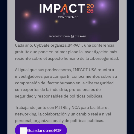
Cada año, CybSafe organiza IMPACT, una conferencia 
gratuita que pone en primer plano la investigación más 
reciente sobre el aspecto humano de la ciberseguridad.
Al igual que sus predecesoras, IMPACT USA reunirá a 
investigadores para compartir conocimientos sobre su 
comprensión del factor humano en la ciberseguridad 
con expertos de la industria, profesionales de 
seguridad y responsables de políticas públicas.
Trabajando junto con MITRE y NCA para facilitar el 
networking, la colaboración y un cambio real a nivel 
personal, organizacional y de políticas públicas.
Guardar como PDF