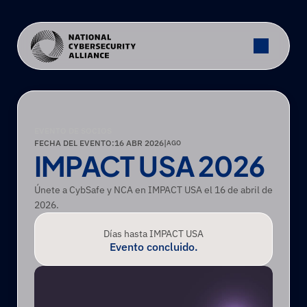
EVENTO DE SOCIOS
FECHA DEL EVENTO:
16 ABR 2026
|
AGO
IMPACT USA 2026
Únete a CybSafe y NCA en IMPACT USA el 16 de abril de 
2026.
Días hasta IMPACT USA
Evento concluido.