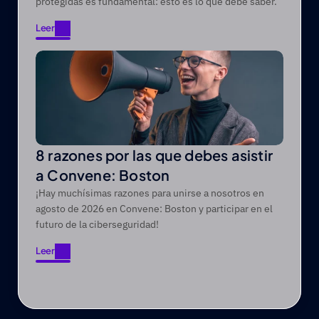
protegidas es fundamental: esto es lo que debe saber.
Leer
Leer
8 razones por las que debes asistir
a Convene: Boston
¡Hay muchísimas razones para unirse a nosotros en
agosto de 2026 en Convene: Boston y participar en el
futuro de la ciberseguridad!
Leer
Leer