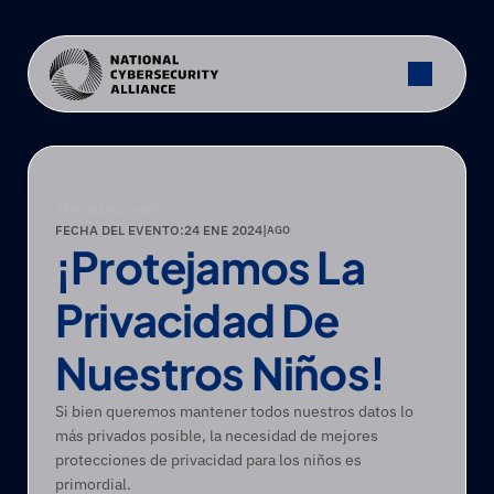
SEMINARIO WEB
FECHA DEL EVENTO:
24 ENE 2024
|
AGO
¡Protejamos La 
Privacidad De 
Nuestros Niños!
Si bien queremos mantener todos nuestros datos lo 
más privados posible, la necesidad de mejores 
protecciones de privacidad para los niños es 
primordial.