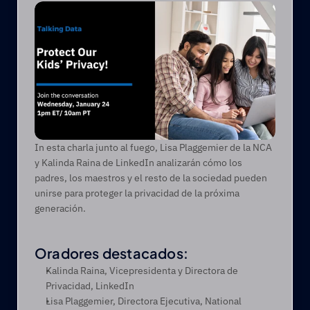
In esta charla junto al fuego, Lisa Plaggemier de la NCA 
y Kalinda Raina de LinkedIn analizarán cómo los 
padres, los maestros y el resto de la sociedad pueden 
unirse para proteger la privacidad de la próxima 
generación.       
Oradores destacados:
Kalinda Raina, Vicepresidenta y Directora de 
Privacidad, LinkedIn
Lisa Plaggemier, Directora Ejecutiva, National 