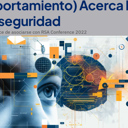
rtamiento) Acerca D
seguridad
ce de asociarse con RSA Conference 2022