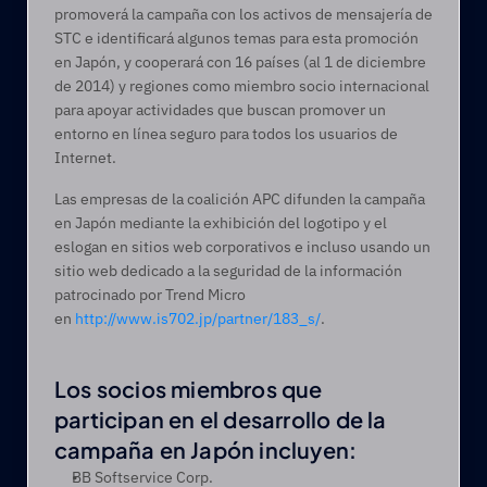
promoverá la campaña con los activos de mensajería de 
STC e identificará algunos temas para esta promoción 
en Japón, y cooperará con 16 países (al 1 de diciembre 
de 2014) y regiones como miembro socio internacional 
para apoyar actividades que buscan promover un 
entorno en línea seguro para todos los usuarios de 
Internet.
Las empresas de la coalición APC difunden la campaña 
en Japón mediante la exhibición del logotipo y el 
eslogan en sitios web corporativos e incluso usando un 
sitio web dedicado a la seguridad de la información 
patrocinado por Trend Micro 
en 
http://www.is702.jp/partner/183_s/
.
Los socios miembros que 
participan en el desarrollo de la 
campaña en Japón incluyen:
BB Softservice Corp.