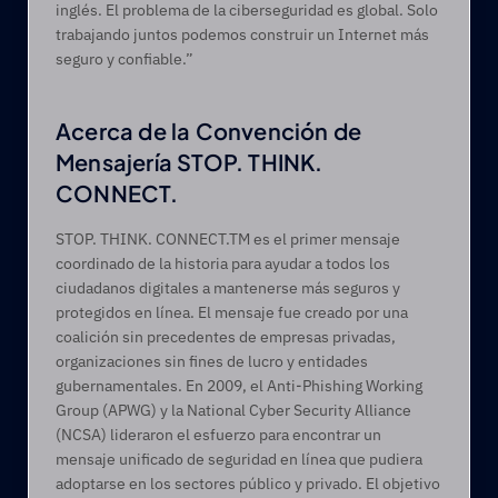
inglés. El problema de la ciberseguridad es global. Solo 
trabajando juntos podemos construir un Internet más 
seguro y confiable.”
Acerca de la Convención de 
Mensajería STOP. THINK. 
CONNECT.
STOP. THINK. CONNECT.TM es el primer mensaje 
coordinado de la historia para ayudar a todos los 
ciudadanos digitales a mantenerse más seguros y 
protegidos en línea. El mensaje fue creado por una 
coalición sin precedentes de empresas privadas, 
organizaciones sin fines de lucro y entidades 
gubernamentales. En 2009, el Anti-Phishing Working 
Group (APWG) y la National Cyber Security Alliance 
(NCSA) lideraron el esfuerzo para encontrar un 
mensaje unificado de seguridad en línea que pudiera 
adoptarse en los sectores público y privado. El objetivo 