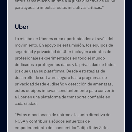
entusiasma mucho unirme a la junta directiva de NCSA 
para ayudar a impulsar estas iniciativas críticas.”
Uber
La misión de Uber es crear oportunidades a través del 
movimiento. En apoyo de esta misión, los equipos de 
seguridad y privacidad de Uber incluyen a cientos de 
profesionales experimentados en todo el mundo 
dedicados a proteger los datos y la privacidad de todos 
los que usan su plataforma. Desde estrategias de 
desarrollo de software seguro hasta programas de 
privacidad desde el diseño y detección de amenazas, 
estos equipos innovan constantemente para convertir 
a Uber en una plataforma de transporte confiable en 
cada ciudad.
“Estoy emocionada de unirme a la junta directiva de 
NCSA y contribuir a sólidos esfuerzos de 
empoderamiento del consumidor”, dijo Ruby Zefo, 