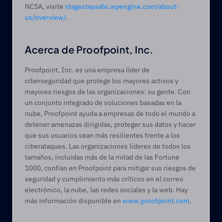
NCSA, visite 
stagestaysafe.wpengine.com/about-
us/overview/
.
Acerca de Proofpoint, Inc.
Proofpoint, Inc. es una empresa líder de 
ciberseguridad que protege los mayores activos y 
mayores riesgos de las organizaciones: su gente. Con 
un conjunto integrado de soluciones basadas en la 
nube, Proofpoint ayuda a empresas de todo el mundo a 
detener amenazas dirigidas, proteger sus datos y hacer 
que sus usuarios sean más resilientes frente a los 
ciberataques. Las organizaciones líderes de todos los 
tamaños, incluidas más de la mitad de las Fortune 
1000, confían en Proofpoint para mitigar sus riesgos de 
seguridad y cumplimiento más críticos en el correo 
electrónico, la nube, las redes sociales y la web. Hay 
más información disponible en 
www.proofpoint.com
.