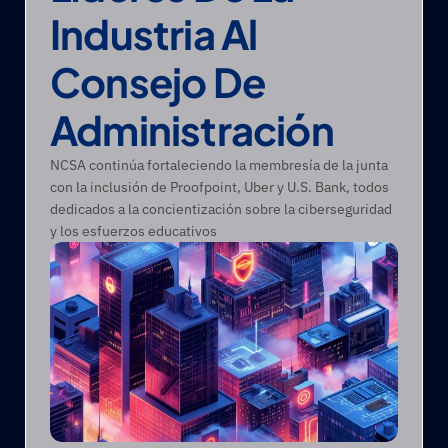
Industria Al 
Consejo De 
Administración
NCSA continúa fortaleciendo la membresía de la junta 
con la inclusión de Proofpoint, Uber y U.S. Bank, todos 
dedicados a la concientización sobre la ciberseguridad 
y los esfuerzos educativos