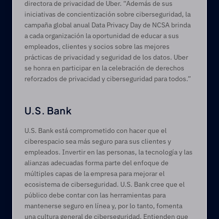
directora de privacidad de Uber. “Además de sus 
iniciativas de concientización sobre ciberseguridad, la 
campaña global anual Data Privacy Day de NCSA brinda 
a cada organización la oportunidad de educar a sus 
empleados, clientes y socios sobre las mejores 
prácticas de privacidad y seguridad de los datos. Uber 
se honra en participar en la celebración de derechos 
reforzados de privacidad y ciberseguridad para todos.”
U.S. Bank
U.S. Bank está comprometido con hacer que el 
ciberespacio sea más seguro para sus clientes y 
empleados. Invertir en las personas, la tecnología y las 
alianzas adecuadas forma parte del enfoque de 
múltiples capas de la empresa para mejorar el 
ecosistema de ciberseguridad. U.S. Bank cree que el 
público debe contar con las herramientas para 
mantenerse seguro en línea y, por lo tanto, fomenta 
una cultura general de ciberseguridad. Entienden que 