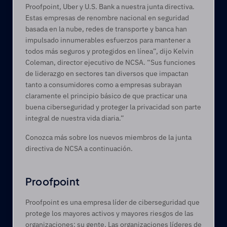
Proofpoint, Uber y U.S. Bank a nuestra junta directiva. 
Estas empresas de renombre nacional en seguridad 
basada en la nube, redes de transporte y banca han 
impulsado innumerables esfuerzos para mantener a 
todos más seguros y protegidos en línea”, dijo Kelvin 
Coleman, director ejecutivo de NCSA. “Sus funciones 
de liderazgo en sectores tan diversos que impactan 
tanto a consumidores como a empresas subrayan 
claramente el principio básico de que practicar una 
buena ciberseguridad y proteger la privacidad son parte 
integral de nuestra vida diaria.”
Conozca más sobre los nuevos miembros de la junta 
directiva de NCSA a continuación.
Proofpoint
Proofpoint es una empresa líder de ciberseguridad que 
protege los mayores activos y mayores riesgos de las 
organizaciones: su gente. Las organizaciones líderes de 