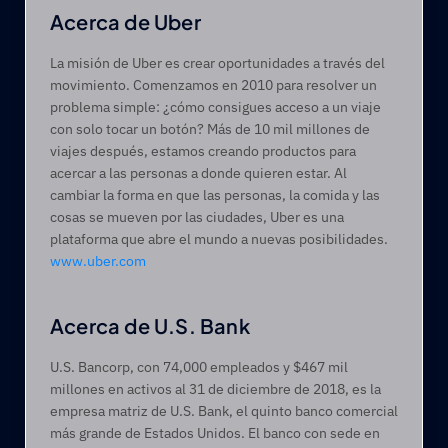
Acerca de Uber
La misión de Uber es crear oportunidades a través del 
movimiento. Comenzamos en 2010 para resolver un 
problema simple: ¿cómo consigues acceso a un viaje 
con solo tocar un botón? Más de 10 mil millones de 
viajes después, estamos creando productos para 
acercar a las personas a donde quieren estar. Al 
cambiar la forma en que las personas, la comida y las 
cosas se mueven por las ciudades, Uber es una 
plataforma que abre el mundo a nuevas posibilidades. 
www.uber.com
Acerca de U.S. Bank
U.S. Bancorp, con 74,000 empleados y $467 mil 
millones en activos al 31 de diciembre de 2018, es la 
empresa matriz de U.S. Bank, el quinto banco comercial 
más grande de Estados Unidos. El banco con sede en 