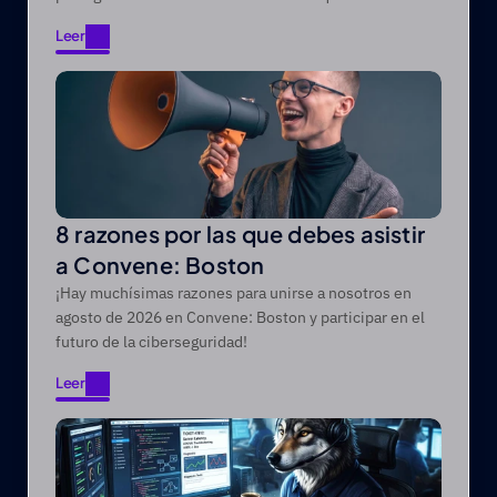
Leer
Leer
8 razones por las que debes asistir
a Convene: Boston
¡Hay muchísimas razones para unirse a nosotros en
agosto de 2026 en Convene: Boston y participar en el
futuro de la ciberseguridad!
Leer
Leer