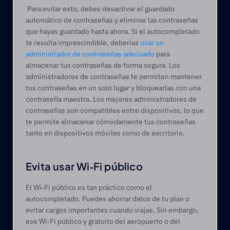
 Para evitar esto, debes desactivar el guardado 
automático de contraseñas y eliminar las contraseñas 
que hayas guardado hasta ahora. Si el autocompletado 
te resulta imprescindible, deberías 
usar un 
administrador de contraseñas adecuado
 para 
almacenar tus contraseñas de forma segura. Los 
administradores de contraseñas te permiten mantener 
tus contraseñas en un solo lugar y bloquearlas con una 
contraseña maestra. Los mejores administradores de 
contraseñas son compatibles entre dispositivos, lo que 
te permite almacenar cómodamente tus contraseñas 
tanto en dispositivos móviles como de escritorio.  
Evita usar Wi‑Fi público 
El Wi‑Fi público es tan práctico como el 
autocompletado. Puedes ahorrar datos de tu plan o 
evitar cargos importantes cuando viajas. Sin embargo, 
ese Wi‑Fi público y gratuito del aeropuerto o del 