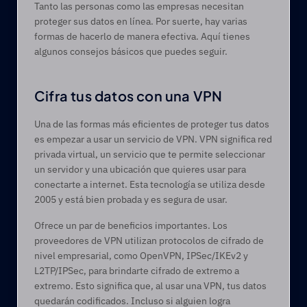
Tanto las personas como las empresas necesitan 
proteger sus datos en línea. Por suerte, hay varias 
formas de hacerlo de manera efectiva. Aquí tienes 
algunos consejos básicos que puedes seguir. 
Cifra tus datos con una VPN 
Una de las formas más eficientes de proteger tus datos 
es empezar a usar un servicio de VPN. VPN significa red 
privada virtual, un servicio que te permite seleccionar 
un servidor y una ubicación que quieres usar para 
conectarte a internet. Esta tecnología se utiliza desde 
2005 y está bien probada y es segura de usar.
Ofrece un par de beneficios importantes. Los 
proveedores de VPN utilizan protocolos de cifrado de 
nivel empresarial, como OpenVPN, IPSec/IKEv2 y 
L2TP/IPSec, para brindarte cifrado de extremo a 
extremo. Esto significa que, al usar una VPN, tus datos 
quedarán codificados. Incluso si alguien logra 