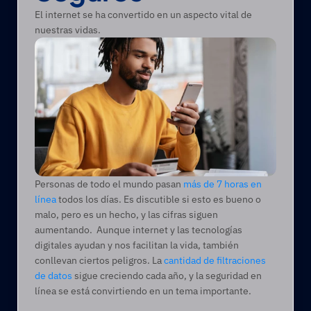
El internet se ha convertido en un aspecto vital de 
nuestras vidas.
Personas de todo el mundo pasan 
más de 7 horas en 
línea
 todos los días. Es discutible si esto es bueno o 
malo, pero es un hecho, y las cifras siguen 
aumentando.  Aunque internet y las tecnologías 
digitales ayudan y nos facilitan la vida, también 
conllevan ciertos peligros. La 
cantidad de filtraciones 
de datos
 sigue creciendo cada año, y la seguridad en 
línea se está convirtiendo en un tema importante.  