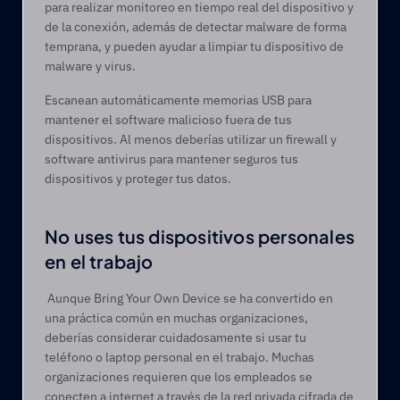
para realizar monitoreo en tiempo real del dispositivo y 
de la conexión, además de detectar malware de forma 
temprana, y pueden ayudar a limpiar tu dispositivo de 
malware y virus. 
Escanean automáticamente memorias USB para 
mantener el software malicioso fuera de tus 
dispositivos. Al menos deberías utilizar un firewall y 
software antivirus para mantener seguros tus 
dispositivos y proteger tus datos. 
No uses tus dispositivos personales 
en el trabajo
 Aunque Bring Your Own Device se ha convertido en 
una práctica común en muchas organizaciones, 
deberías considerar cuidadosamente si usar tu 
teléfono o laptop personal en el trabajo. Muchas 
organizaciones requieren que los empleados se 
conecten a internet a través de la red privada cifrada de 