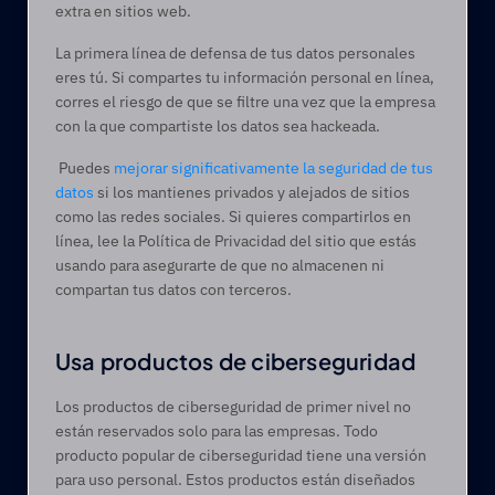
extra en sitios web.
La primera línea de defensa de tus datos personales 
eres tú. Si compartes tu información personal en línea, 
corres el riesgo de que se filtre una vez que la empresa 
con la que compartiste los datos sea hackeada. 
 Puedes 
mejorar significativamente la seguridad de tus 
datos
 si los mantienes privados y alejados de sitios 
como las redes sociales. Si quieres compartirlos en 
línea, lee la Política de Privacidad del sitio que estás 
usando para asegurarte de que no almacenen ni 
compartan tus datos con terceros. 
Usa productos de ciberseguridad 
Los productos de ciberseguridad de primer nivel no 
están reservados solo para las empresas. Todo 
producto popular de ciberseguridad tiene una versión 
para uso personal. Estos productos están diseñados 