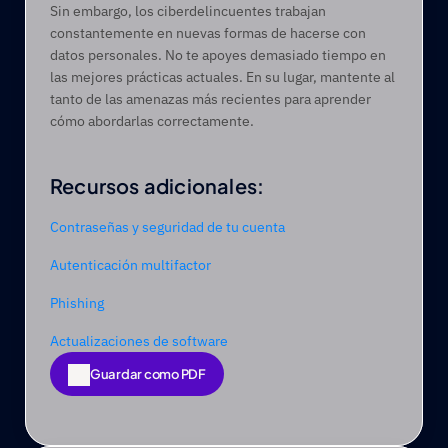
Sin embargo, los ciberdelincuentes trabajan 
constantemente en nuevas formas de hacerse con 
datos personales. No te apoyes demasiado tiempo en 
las mejores prácticas actuales. En su lugar, mantente al 
tanto de las amenazas más recientes para aprender 
cómo abordarlas correctamente. 
Recursos adicionales:
Contraseñas y seguridad de tu cuenta
Autenticación multifactor
Phishing
Actualizaciones de software
Guardar como PDF
Guardar como PDF