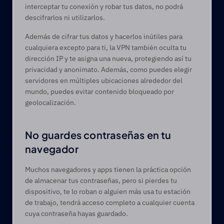
interceptar tu conexión y robar tus datos, no podrá 
descifrarlos ni utilizarlos.
Además de cifrar tus datos y hacerlos inútiles para 
cualquiera excepto para ti, la VPN también oculta tu 
dirección IP y te asigna una nueva, protegiendo así tu 
privacidad y anonimato. Además, como puedes elegir 
servidores en múltiples ubicaciones alrededor del 
mundo, puedes evitar contenido bloqueado por 
geolocalización. 
No guardes contraseñas en tu 
navegador
Muchos navegadores y apps tienen la práctica opción 
de almacenar tus contraseñas, pero si pierdes tu 
dispositivo, te lo roban o alguien más usa tu estación 
de trabajo, tendrá acceso completo a cualquier cuenta 
cuya contraseña hayas guardado. 