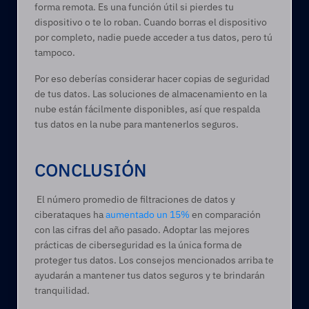
forma remota. Es una función útil si pierdes tu 
dispositivo o te lo roban. Cuando borras el dispositivo 
por completo, nadie puede acceder a tus datos, pero tú 
tampoco. 
Por eso deberías considerar hacer copias de seguridad 
de tus datos. Las soluciones de almacenamiento en la 
nube están fácilmente disponibles, así que respalda 
tus datos en la nube para mantenerlos seguros. 
CONCLUSIÓN 
 El número promedio de filtraciones de datos y 
ciberataques ha 
aumentado un 15%
 en comparación 
con las cifras del año pasado. Adoptar las mejores 
prácticas de ciberseguridad es la única forma de 
proteger tus datos. Los consejos mencionados arriba te 
ayudarán a mantener tus datos seguros y te brindarán 
tranquilidad. 