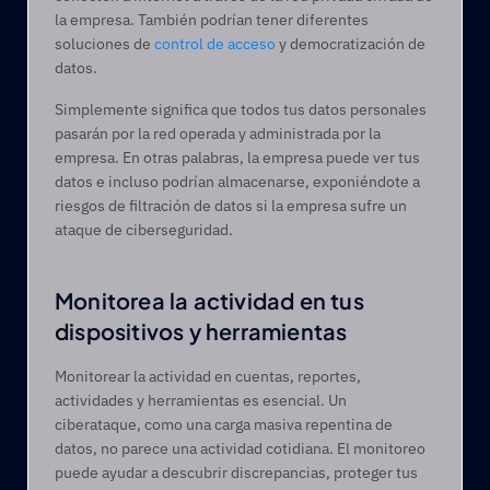
la empresa. También podrían tener diferentes 
soluciones de 
control de acceso
 y democratización de 
datos. 
Simplemente significa que todos tus datos personales 
pasarán por la red operada y administrada por la 
empresa. En otras palabras, la empresa puede ver tus 
datos e incluso podrían almacenarse, exponiéndote a 
riesgos de filtración de datos si la empresa sufre un 
ataque de ciberseguridad.
Monitorea la actividad en tus 
dispositivos y herramientas 
Monitorear la actividad en cuentas, reportes, 
actividades y herramientas es esencial. Un 
ciberataque, como una carga masiva repentina de 
datos, no parece una actividad cotidiana. El monitoreo 
puede ayudar a descubrir discrepancias, proteger tus 