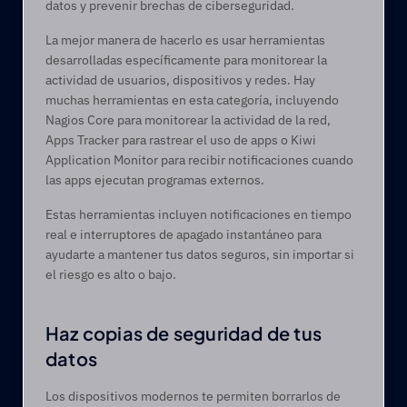
datos y prevenir brechas de ciberseguridad.
La mejor manera de hacerlo es usar herramientas 
desarrolladas específicamente para monitorear la 
actividad de usuarios, dispositivos y redes. Hay 
muchas herramientas en esta categoría, incluyendo 
Nagios Core para monitorear la actividad de la red, 
Apps Tracker para rastrear el uso de apps o Kiwi 
Application Monitor para recibir notificaciones cuando 
las apps ejecutan programas externos.
Estas herramientas incluyen notificaciones en tiempo 
real e interruptores de apagado instantáneo para 
ayudarte a mantener tus datos seguros, sin importar si 
el riesgo es alto o bajo.
Haz copias de seguridad de tus 
datos
Los dispositivos modernos te permiten borrarlos de 