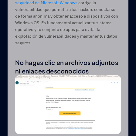
seguridad de Microsoft Windows
 corrige la 
vulnerabilidad que permitía a los hackers conectarse 
de forma anónima y obtener acceso a dispositivos con 
Windows OS. Es fundamental actualizar tu sistema 
operativo y tu conjunto de apps para evitar la 
explotación de vulnerabilidades y mantener tus datos 
seguros.  
No hagas clic en archivos adjuntos 
ni enlaces desconocidos 