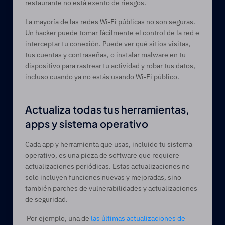
restaurante no está exento de riesgos.
La mayoría de las redes Wi‑Fi públicas no son seguras. 
Un hacker puede tomar fácilmente el control de la red e 
interceptar tu conexión. Puede ver qué sitios visitas, 
tus cuentas y contraseñas, o instalar malware en tu 
dispositivo para rastrear tu actividad y robar tus datos, 
incluso cuando ya no estás usando Wi‑Fi público.
Actualiza todas tus herramientas, 
apps y sistema operativo 
Cada app y herramienta que usas, incluido tu sistema 
operativo, es una pieza de software que requiere 
actualizaciones periódicas. Estas actualizaciones no 
solo incluyen funciones nuevas y mejoradas, sino 
también parches de vulnerabilidades y actualizaciones 
de seguridad. 
 Por ejemplo, una de 
las últimas actualizaciones de 