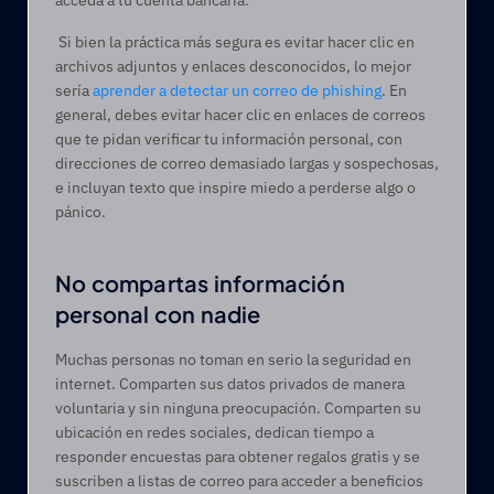
acceda a tu cuenta bancaria.
 Si bien la práctica más segura es evitar hacer clic en 
archivos adjuntos y enlaces desconocidos, lo mejor 
sería 
aprender a detectar un correo de phishing
. En 
general, debes evitar hacer clic en enlaces de correos 
que te pidan verificar tu información personal, con 
direcciones de correo demasiado largas y sospechosas, 
e incluyan texto que inspire miedo a perderse algo o 
pánico. 
No compartas información 
personal con nadie 
Muchas personas no toman en serio la seguridad en 
internet. Comparten sus datos privados de manera 
voluntaria y sin ninguna preocupación. Comparten su 
ubicación en redes sociales, dedican tiempo a 
responder encuestas para obtener regalos gratis y se 
suscriben a listas de correo para acceder a beneficios 