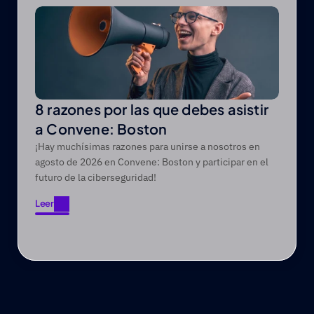
8 razones por las que debes asistir
a Convene: Boston
¡Hay muchísimas razones para unirse a nosotros en
agosto de 2026 en Convene: Boston y participar en el
futuro de la ciberseguridad!
Leer
Leer