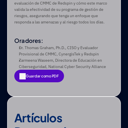
evaluación de CMMC de Redspin y cómo este marco 
valida la efectividad de su programa de gestión de 
riesgos, asegurando que tenga un enfoque que 
responda a las amenazas y al riesgo todos los días.
Oradores:
Dr. Thomas Graham, Ph.D., CISO y Evaluador 
Provisional de CMMC, CynergisTek y Redspin
Zarmeena Waseem, Directora de Educación en 
Ciberseguridad, National Cyber Security Alliance
Guardar como PDF
Guardar como PDF
Artículos 