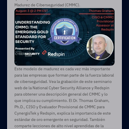
Madurez de Ciberseguridad (CMMC).
Este modelo de madurez es cada vez más importante 
para las empresas que forman parte de la fuerza laboral 
de ciberseguridad. Vea la grabación de este seminario 
web de la National Cyber Security Alliance y Redspin 
para obtener una descripción general del CMMC y lo 
que implica su cumplimiento. El Dr. Thomas Graham, 
Ph.D., CISO y Evaluador Provisional de CMMC para 
CynergisTek y Redspin, explica la importancia de este 
estándar de oro emergente en seguridad. También 
comparte lecciones de alto nivel aprendidas de la 