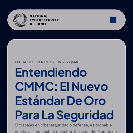
SEMINARIO WEB
FECHA DEL EVENTO:
15 JUN 2022
|
AGO
Entendiendo 
CMMC: El Nuevo 
Estándar De Oro 
Para La Seguridad
Si trabajas en ciberseguridad o defensa, es probable 
que hayas oído hablar de la Certificación del Modelo de 