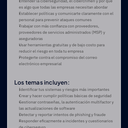
Entender la ciberseguridad, el cibercrimen y por qué 
es algo que todas las empresas necesitan abordar
Establecer políticas y comunicarte claramente con el 
personal para prevenir ataques comunes
Trabajar con más confianza con proveedores, 
proveedores de servicios administrados (MSP) y 
aseguradoras
Usar herramientas gratuitas y de bajo costo para 
reducir el riesgo en toda tu empresa
Protegerte contra el compromiso del correo 
electrónico empresarial
Los temas incluyen:
Identificar tus sistemas y riesgos más importantes
Crear y hacer cumplir políticas básicas de seguridad
Gestionar contraseñas, la autenticación multifactor y 
las actualizaciones de software
Detectar y reportar intentos de phishing y fraude
Responder eficazmente a incidentes y cuestionarios 
de ciberseguro