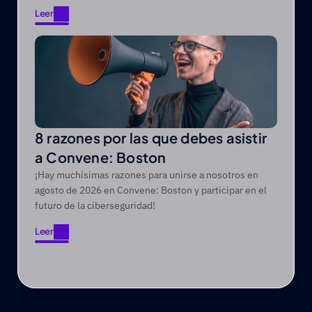
Leer
Leer
8 razones por las que debes asistir
a Convene: Boston
¡Hay muchísimas razones para unirse a nosotros en
agosto de 2026 en Convene: Boston y participar en el
futuro de la ciberseguridad!
Leer
Leer