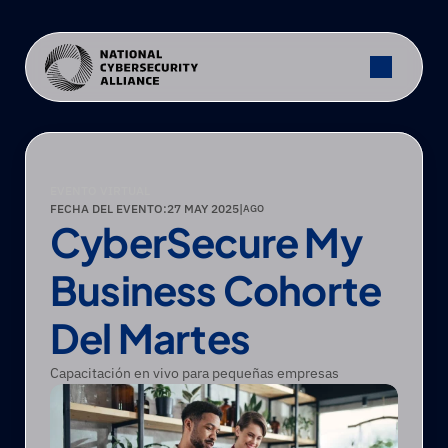
EVENTO VIRTUAL
FECHA DEL EVENTO:
27 MAY 2025
|
AGO
CyberSecure My 
Business Cohorte 
Del Martes
Capacitación en vivo para pequeñas empresas