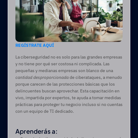
REGÍSTRATE AQUÍ
La ciberseguridad no es solo para las grandes empresas 
y no tiene por qué ser costosa ni complicada. Las 
pequeñas y medianas empresas son blanco de una 
cantidad desproporcionada
 de ciberataques, a menudo 
porque carecen de las protecciones básicas que los 
delincuentes buscan aprovechar. Esta capacitación en 
vivo, impartida por expertos, te ayuda a tomar medidas 
prácticas para proteger tu negocio incluso si no cuentas 
con un equipo de TI dedicado.
Aprenderás a: