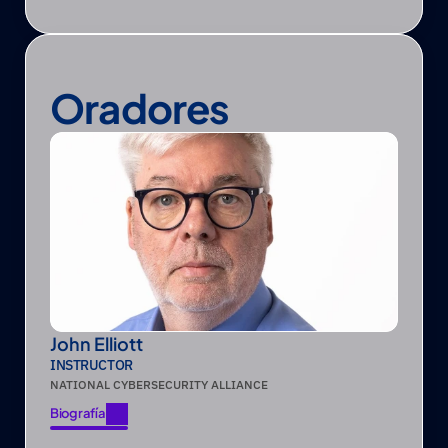
Oradores
John Elliott
INSTRUCTOR
NATIONAL CYBERSECURITY ALLIANCE
Biografía
Biografía