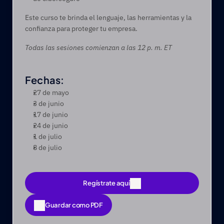
Este curso te brinda el lenguaje, las herramientas y la 
confianza para proteger tu empresa.
Todas las sesiones comienzan a las 12 p. m. ET
Fechas:
27 de mayo
3 de junio
17 de junio
24 de junio
1 de julio
8 de julio
Regístrate aquí
Regístrate aquí
Guardar como PDF
Guardar como PDF