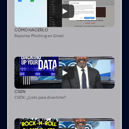
CÓMO HACERLO
Reportar Phishing en Gmail
CSEN
CSEN: ¿Listo para divertirte?