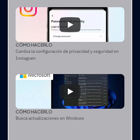
CÓMO HACERLO
Cambia la configuración de privacidad y seguridad en
Instagram
CÓMO HACERLO
Busca actualizaciones en Windows