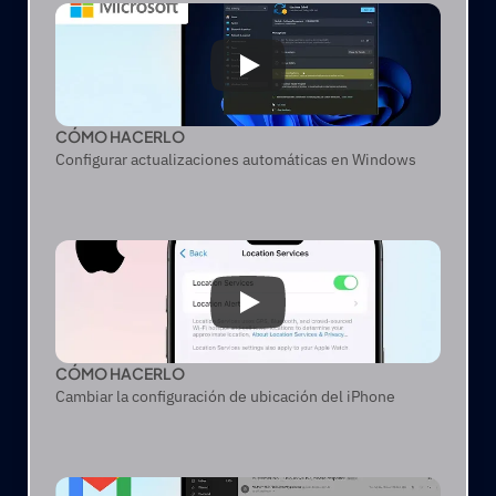
CÓMO HACERLO
Configurar actualizaciones automáticas en Windows
CÓMO HACERLO
Cambiar la configuración de ubicación del iPhone