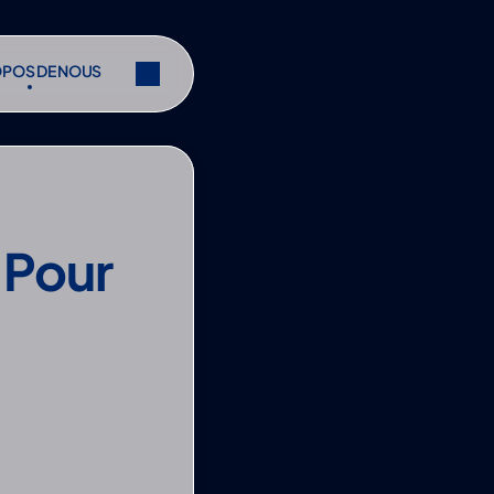
OPOS DE NOUS
OPOS DE NOUS
r
Partager
r
Partager
Pour 