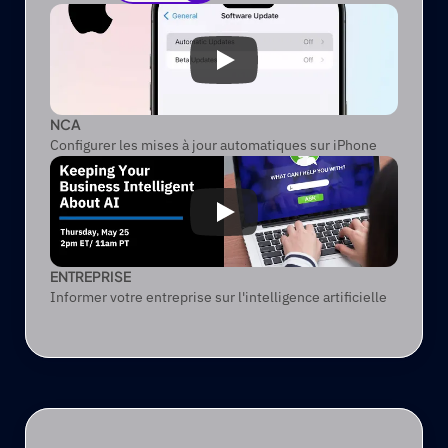
Explorer
NCA
Configurer les mises à jour automatiques sur iPhone
ENTREPRISE
Informer votre entreprise sur l'intelligence artificielle