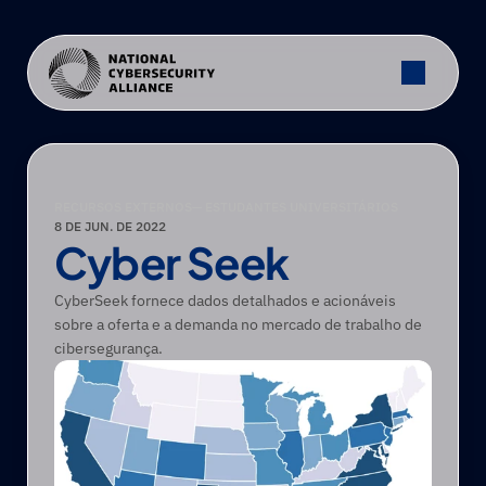
RECURSOS EXTERNOS
— ESTUDANTES UNIVERSITÁRIOS
8 DE JUN. DE 2022
Cyber Seek
CyberSeek fornece dados detalhados e acionáveis 
sobre a oferta e a demanda no mercado de trabalho de 
cibersegurança.