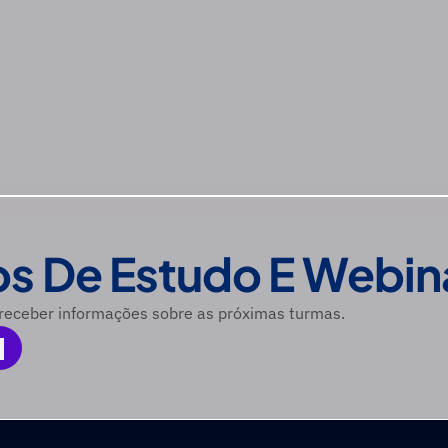
s De Estudo E Webin
 receber informações sobre as próximas turmas.