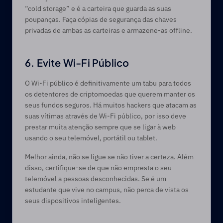
“cold storage” e é a carteira que guarda as suas 
poupanças. Faça cópias de segurança das chaves 
privadas de ambas as carteiras e armazene-as offline.
6. Evite Wi-Fi Público
O Wi-Fi público é definitivamente um tabu para todos 
os detentores de criptomoedas que querem manter os 
seus fundos seguros. Há muitos hackers que atacam as 
suas vítimas através de Wi-Fi público, por isso deve 
prestar muita atenção sempre que se ligar à web 
usando o seu telemóvel, portátil ou tablet.
Melhor ainda, não se ligue se não tiver a certeza. Além 
disso, certifique-se de que não empresta o seu 
telemóvel a pessoas desconhecidas. Se é um 
estudante que vive no campus, não perca de vista os 
seus dispositivos inteligentes.