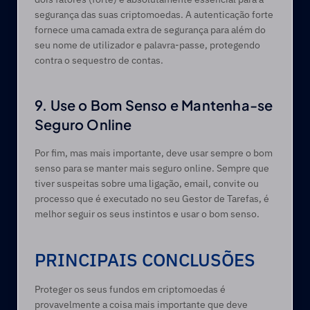
segurança das suas criptomoedas. A autenticação forte 
fornece uma camada extra de segurança para além do 
seu nome de utilizador e palavra-passe, protegendo 
contra o sequestro de contas.
9. Use o Bom Senso e Mantenha-se 
Seguro Online
Por fim, mas mais importante, deve usar sempre o bom 
senso para se manter mais seguro online. Sempre que 
tiver suspeitas sobre uma ligação, email, convite ou 
processo que é executado no seu Gestor de Tarefas, é 
melhor seguir os seus instintos e usar o bom senso.
PRINCIPAIS CONCLUSÕES
Proteger os seus fundos em criptomoedas é 
provavelmente a coisa mais importante que deve 