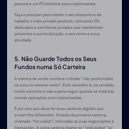
pessoal e um PC/telefone para criptomoedas.
Faça o possível para manter o seu dispositivo de 
trabalho o mais privado possível, utilizando IPs 
dedicados e servidores privados que mantenham 
anónimos a sua localização, o seu nome e a sua 
atividade.
5. Não Guarde Todos os Seus 
Fundos numa Só Carteira
A maioria de vocês conhece o ditado “não ponha todos 
os ovos no mesmo cesto”. Este conselho é, na verdade, 
muito concreto e vale a pena seguir quando se trata das 
nossas operações com criptomoedas.
É por isso que deve ter duas carteiras digitais que 
sirvam fins diferentes. Através da primeira carteira, 
chamada “hot wallet”, fará todas as suas negociações e 
transações. A outra carteira chama-se “cold wallet” ou 