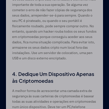
importante de toda a sua operação. Se alguma vez 
cometer o erro de não fazer cópias de segurança dos 
seus dados, arrepender-se-á para sempre. Quando o 
seu PC é pirateado, ou quando o seu portátil é 
fisicamente roubado, pode sempre comprar outro. No 
entanto, quando um hacker rouba todos os seus fundos 
em criptomoedas porque conseguiu aceder aos seus 
dados, fica numa situação complicada. Para evitar isto, 
armazene os seus dados cripto num local fora das 
instalações. Use um servidor de colocation, uma pen 
USB e um disco externo encriptado.
4. Dedique Um Dispositivo Apenas 
às Criptomoedas
A melhor forma de acrescentar uma camada extra de 
segurança às suas carteiras de criptomoedas é basear 
todas as suas atividades e operações em criptomoedas 
num único dispositivo. Deve ter um PC/telefone 