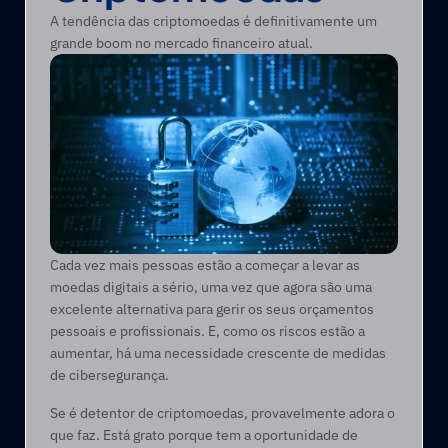
A tendência das criptomoedas é definitivamente um 
grande boom no mercado financeiro atual.
Cada vez mais pessoas estão a começar a levar as 
moedas digitais a sério, uma vez que agora são uma 
excelente alternativa para gerir os seus orçamentos 
pessoais e profissionais. E, como os riscos estão a 
aumentar, há uma necessidade crescente de medidas 
de cibersegurança.
Se é detentor de criptomoedas, provavelmente adora o 
que faz. Está grato porque tem a oportunidade de 