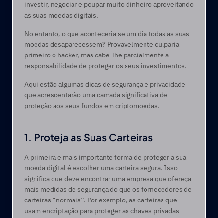
investir, negociar e poupar muito dinheiro aproveitando 
as suas moedas digitais.
No entanto, o que aconteceria se um dia todas as suas 
moedas desaparecessem? Provavelmente culparia 
primeiro o hacker, mas cabe-lhe parcialmente a 
responsabilidade de proteger os seus investimentos.
Aqui estão algumas dicas de segurança e privacidade 
que acrescentarão uma camada significativa de 
proteção aos seus fundos em criptomoedas.
1. Proteja as Suas Carteiras
A primeira e mais importante forma de proteger a sua 
moeda digital é escolher uma carteira segura. Isso 
significa que deve encontrar uma empresa que ofereça 
mais medidas de segurança do que os fornecedores de 
carteiras “normais”. Por exemplo, as carteiras que 
usam encriptação para proteger as chaves privadas 