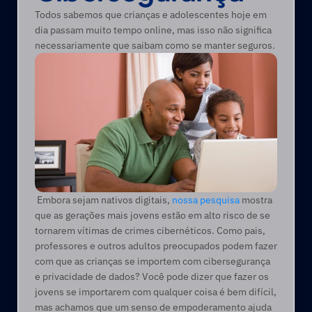
Todos sabemos que crianças e adolescentes hoje em 
dia passam muito tempo online, mas isso não significa 
necessariamente que saibam como se manter seguros.
 Embora sejam nativos digitais, 
nossa pesquisa
 mostra 
que as gerações mais jovens estão em alto risco de se 
tornarem vítimas de crimes cibernéticos. Como pais, 
professores e outros adultos preocupados podem fazer 
com que as crianças se importem com cibersegurança 
e privacidade de dados? Você pode dizer que fazer os 
jovens se importarem com qualquer coisa é bem difícil, 
mas achamos que um senso de empoderamento ajuda 