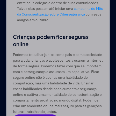
entre seus colegas e dentro de suas comunidades. 
Talvez elas possam até iniciar uma 
campanha do Mês 
da Conscientização sobre Cibersegurança
 com seus 
amigos em outubro! 
Crianças podem ficar seguras 
online 
Podemos trabalhar juntos como pais e como sociedade 
para ajudar crianças e adolescentes a usarem a internet 
de forma segura. Podemos fazer com que se importem 
com cibersegurança e assumam um papel ativo. Ficar 
seguro online não é apenas uma habilidade de 
computação, mas uma habilidade de vida. Ensinar 
essas habilidades desde cedo aumenta a segurança 
online e cultiva uma mentalidade de conscientização e 
comportamento proativo no mundo digital. Podemos 
criar um ambiente online mais seguro para as gerações 
futuras trabalhando juntos. 