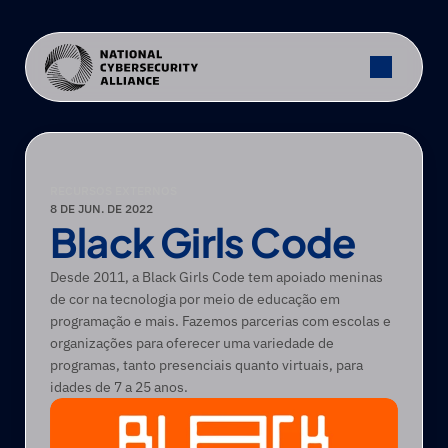
RECURSOS EXTERNOS
8 DE JUN. DE 2022
Black Girls Code
Desde 2011, a Black Girls Code tem apoiado meninas 
de cor na tecnologia por meio de educação em 
programação e mais. Fazemos parcerias com escolas e 
organizações para oferecer uma variedade de 
programas, tanto presenciais quanto virtuais, para 
idades de 7 a 25 anos.