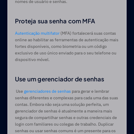
nomes de usuário e senhas. 
Proteja sua senha com MFA  
Autenticação multifator
 (MFA) fortalecerá suas contas 
online ao habilitar as ferramentas de autenticação mais 
fortes disponíveis, como biometria ou um código 
exclusivo de uso único enviado para o seu telefone ou 
dispositivo móvel.  
Use um gerenciador de senhas 
 Use 
gerenciadores de senhas
 para gerar e lembrar 
senhas diferentes e complexas para cada uma das suas 
contas. Embora não seja uma solução perfeita, um 
gerenciador de senhas é atualmente a maneira mais 
segura de compartilhar senhas e outras credenciais de 
login com familiares ou colegas de trabalho. Duplicar 
senhas ou usar senhas comuns é um presente para os 