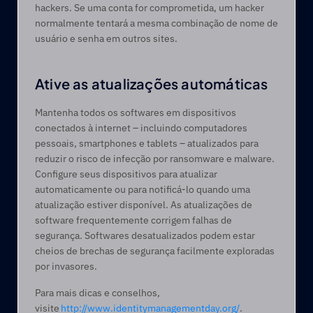
hackers. Se uma conta for comprometida, um hacker 
normalmente tentará a mesma combinação de nome de 
usuário e senha em outros sites.  
Ative as atualizações automáticas 
Mantenha todos os softwares em dispositivos 
conectados à internet – incluindo computadores 
pessoais, smartphones e tablets – atualizados para 
reduzir o risco de infecção por ransomware e malware. 
Configure seus dispositivos para atualizar 
automaticamente ou para notificá-lo quando uma 
atualização estiver disponível. As atualizações de 
software frequentemente corrigem falhas de 
segurança. Softwares desatualizados podem estar 
cheios de brechas de segurança facilmente exploradas 
por invasores. 
Para mais dicas e conselhos, 
visite 
http://www.identitymanagementday.org/
. 