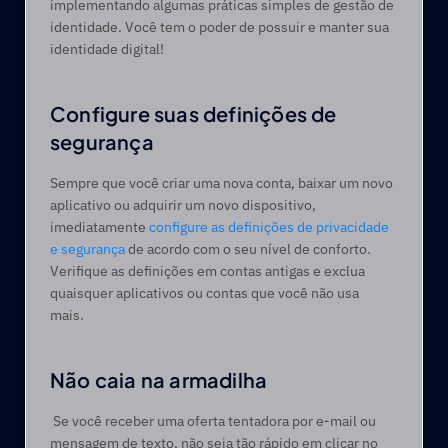
implementando algumas práticas simples de gestão de 
identidade. Você tem o poder de possuir e manter sua 
identidade digital! 
Configure suas definições de 
segurança 
Sempre que você criar uma nova conta, baixar um novo 
aplicativo ou adquirir um novo dispositivo, 
imediatamente 
configure as definições de privacidade 
e segurança
 de acordo com o seu nível de conforto. 
Verifique as definições em contas antigas e exclua 
quaisquer aplicativos ou contas que você não usa 
mais.  
Não caia na armadilha 
 Se você receber uma oferta tentadora por e-mail ou 
mensagem de texto, não seja tão rápido em clicar no 