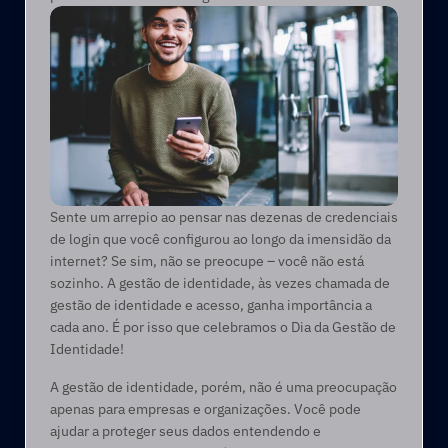
Sente um arrepio ao pensar nas dezenas de credenciais 
de login que você configurou ao longo da imensidão da 
internet? Se sim, não se preocupe – você não está 
sozinho. A gestão de identidade, às vezes chamada de 
gestão de identidade e acesso, ganha importância a 
cada ano. É por isso que celebramos o Dia da Gestão de 
Identidade!  
A gestão de identidade, porém, não é uma preocupação 
apenas para empresas e organizações. Você pode 
ajudar a proteger seus dados entendendo e 