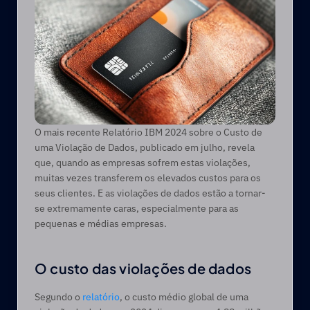
O mais recente Relatório IBM 2024 sobre o Custo de 
uma Violação de Dados, publicado em julho, revela 
que, quando as empresas sofrem estas violações, 
muitas vezes transferem os elevados custos para os 
seus clientes. E as violações de dados estão a tornar-
se extremamente caras, especialmente para as 
pequenas e médias empresas.
O custo das violações de dados
Segundo o 
relatório
, o custo médio global de uma 