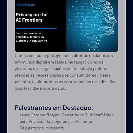
Como você pode proteger seus direitos de dados em 
um mundo digital em rápida mudança? Como os 
governos e as organizações de tecnologia podem 
atender às necessidades dos consumidores? Nesta 
palestra, exploraremos as oportunidades e os desafios 
da privacidade na era da IA.
Palestrantes em Destaque:
Laura Gardner Rogers, Conselheira Jurídica Sênior 
para Privacidade, Segurança e Assuntos 
Regulatórios, Microsoft