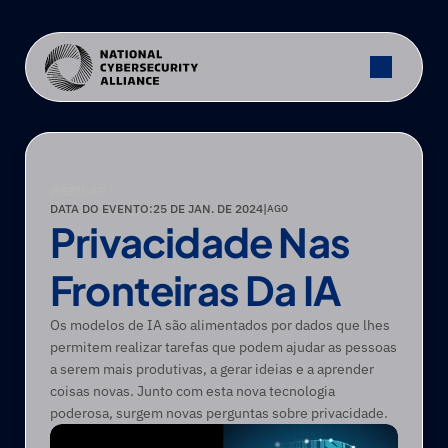
WEBINAR
DATA DO EVENTO:
25 DE JAN. DE 2024
|
AGO
Privacidade Nas 
Fronteiras Da IA
Os modelos de IA são alimentados por dados que lhes 
permitem realizar tarefas que podem ajudar as pessoas 
a serem mais produtivas, a gerar ideias e a aprender 
coisas novas. Junto com esta nova tecnologia 
poderosa, surgem novas perguntas sobre privacidade.