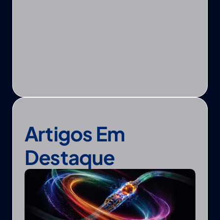
Artigos Em 
Destaque