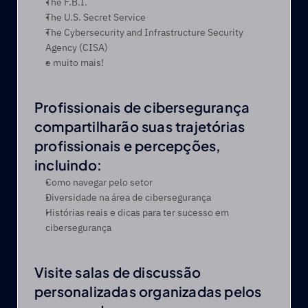
The F.B.I.
The U.S. Secret Service
The Cybersecurity and Infrastructure Security 
Agency (CISA)
e muito mais!
Profissionais de cibersegurança 
compartilharão suas trajetórias 
profissionais e percepções, 
incluindo:
Como navegar pelo setor
Diversidade na área de cibersegurança
Histórias reais e dicas para ter sucesso em 
cibersegurança
Visite salas de discussão 
personalizadas organizadas pelos 