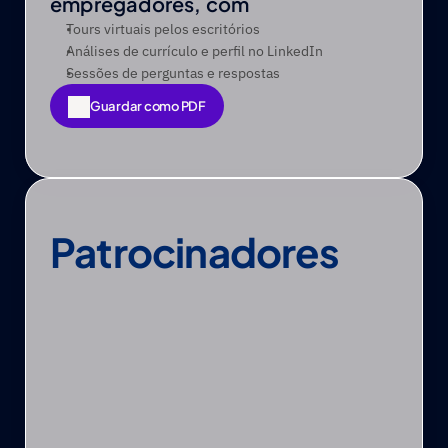
empregadores, com
Tours virtuais pelos escritórios
Análises de currículo e perfil no LinkedIn
Sessões de perguntas e respostas
Guardar como PDF
Guardar como PDF
Patrocinadores