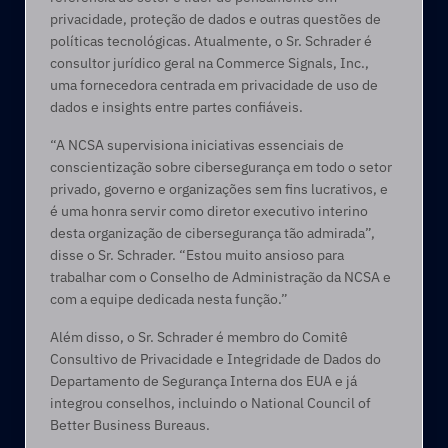
privacidade, proteção de dados e outras questões de 
políticas tecnológicas. Atualmente, o Sr. Schrader é 
consultor jurídico geral na Commerce Signals, Inc., 
uma fornecedora centrada em privacidade de uso de 
dados e insights entre partes confiáveis.
“A NCSA supervisiona iniciativas essenciais de 
conscientização sobre cibersegurança em todo o setor 
privado, governo e organizações sem fins lucrativos, e 
é uma honra servir como diretor executivo interino 
desta organização de cibersegurança tão admirada”, 
disse o Sr. Schrader. “Estou muito ansioso para 
trabalhar com o Conselho de Administração da NCSA e 
com a equipe dedicada nesta função.”
Além disso, o Sr. Schrader é membro do Comitê 
Consultivo de Privacidade e Integridade de Dados do 
Departamento de Segurança Interna dos EUA e já 
integrou conselhos, incluindo o National Council of 
Better Business Bureaus.