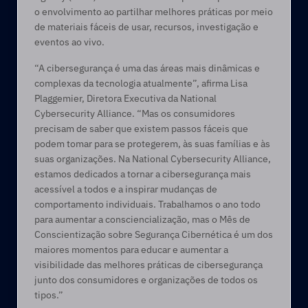
o envolvimento ao partilhar melhores práticas por meio 
de materiais fáceis de usar, recursos, investigação e 
eventos ao vivo. 
“A cibersegurança é uma das áreas mais dinâmicas e 
complexas da tecnologia atualmente”, afirma Lisa 
Plaggemier, Diretora Executiva da National 
Cybersecurity Alliance. “Mas os consumidores 
precisam de saber que existem passos fáceis que 
podem tomar para se protegerem, às suas famílias e às 
suas organizações. Na National Cybersecurity Alliance, 
estamos dedicados a tornar a cibersegurança mais 
acessível a todos e a inspirar mudanças de 
comportamento individuais. Trabalhamos o ano todo 
para aumentar a consciencialização, mas o Mês de 
Conscientização sobre Segurança Cibernética é um dos 
maiores momentos para educar e aumentar a 
visibilidade das melhores práticas de cibersegurança 
junto dos consumidores e organizações de todos os 
tipos.”