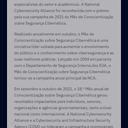
especialistas do setor e académicos. A National 
Cybersecurity Alliance foi reconhecida com o prémio 
pela sua campanha de 2021 do Mês de Conscientização 
sobre Segurança Cibernética. 
Realizado anualmente em outubro, o Mês de 
Conscientização sobre Segurança Cibernética é uma 
iniciativa líder voltada para aumentar o envolvimento 
do público e o conhecimento sobre cibersegurança e as 
suas melhores práticas. Lançado em 2004 em parceria 
com o Departamento de Segurança Interna dos EUA, o 
Mês de Conscientização sobre Segurança Cibernética 
tornou-se a campanha anual principal da NCA.
Em setembro e outubro de 2021, o 18.º Mês anual de 
Conscientização sobre Segurança Cibernética gerou 
resultados impactantes para indivíduos, setores, 
organizações e agências governamentais, tanto a nível 
nacional como internacional. A National Cybersecurity 
Alliance e a Cybersecurity and Infrastructure Security 
Agency (CISA) co-lideraram a campanha e promoveram 