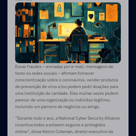
Essas fraudes – enviadas por e-mail, mensagens de 
texto ou redes sociais – afirmam fornecer 
conscientização sobre o coronavírus, vender produtos 
de prevenção de vírus e/ou podem pedir doações para 
uma instituição de caridade. Eles muitas vezes podem 
parecer de uma organização ou indivíduo legítimo, 
incluindo um parceiro de negócios ou amigo.
“Durante todo o ano, a National Cyber Security Alliance 
incentiva todos a estarem seguros e protegidos 
online”, disse Kelvin Coleman, diretor executivo da 