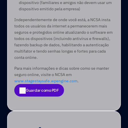
dispositivo (familiares e amigos não devem usar um 
dispositivo emitido pela empresa)
Independentemente de onde você está, a NCSA insta 
todos os usuários da internet a permanecerem mais 
seguros e protegidos online atualizando o software em 
todos os dispositivos (incluindo antivírus e firewalls), 
fazendo backup de dados, habilitando a autenticação 
multifator e tendo senhas longas e fortes para cada 
conta online.
Para mais informações e dicas sobre como se manter 
seguro online, visite o NCSA em 
www.stagestaysafe.wpengine.com
.
Guardar como PDF
Guardar como PDF