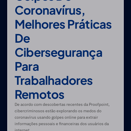
Coronavírus, 
Melhores Práticas 
De 
Cibersegurança 
Para 
Trabalhadores 
Remotos
De acordo com descobertas recentes da Proofpoint, 
cibercriminosos estão explorando os medos do 
coronavírus usando golpes online para extrair 
informações pessoais e financeiras dos usuários da 
internet.