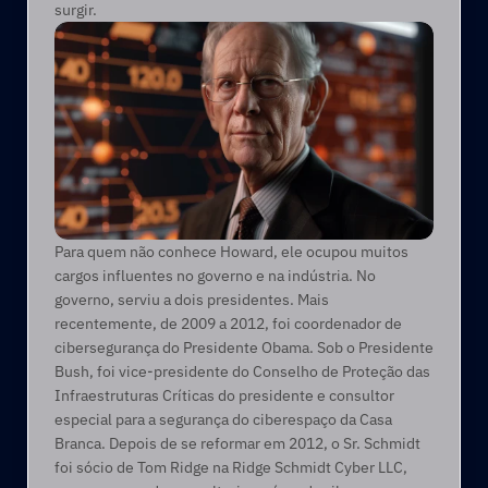
surgir.
Para quem não conhece Howard, ele ocupou muitos 
cargos influentes no governo e na indústria. No 
governo, serviu a dois presidentes. Mais 
recentemente, de 2009 a 2012, foi coordenador de 
cibersegurança do Presidente Obama. Sob o Presidente 
Bush, foi vice-presidente do Conselho de Proteção das 
Infraestruturas Críticas do presidente e consultor 
especial para a segurança do ciberespaço da Casa 
Branca. Depois de se reformar em 2012, o Sr. Schmidt 
foi sócio de Tom Ridge na Ridge Schmidt Cyber LLC, 