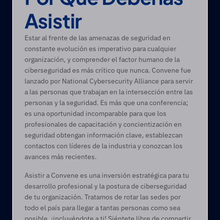
Asistir
Estar al frente de las amenazas de seguridad en 
constante evolución es imperativo para cualquier 
organización, y comprender el factor humano de la 
ciberseguridad es más crítico que nunca. Convene fue 
lanzado por National Cybersecurity Alliance para servir 
a las personas que trabajan en la intersección entre las 
personas y la seguridad. Es más que una conferencia; 
es una oportunidad incomparable para que los 
profesionales de capacitación y concientización en 
seguridad obtengan información clave, establezcan 
contactos con líderes de la industria y conozcan los 
avances más recientes.
Asistir a Convene es una inversión estratégica para tu 
desarrollo profesional y la postura de ciberseguridad 
de tu organización. Tratamos de rotar las sedes por 
todo el país para llegar a tantas personas como sea 
posible, ¡incluyéndote a ti! Siéntete libre de compartir 