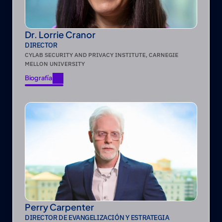
Dr. Lorrie Cranor
DIRECTOR
CYLAB SECURITY AND PRIVACY INSTITUTE, CARNEGIE 
MELLON UNIVERSITY
Biografía
Biografía
Perry Carpenter
DIRECTOR DE EVANGELIZACIÓN Y ESTRATEGIA