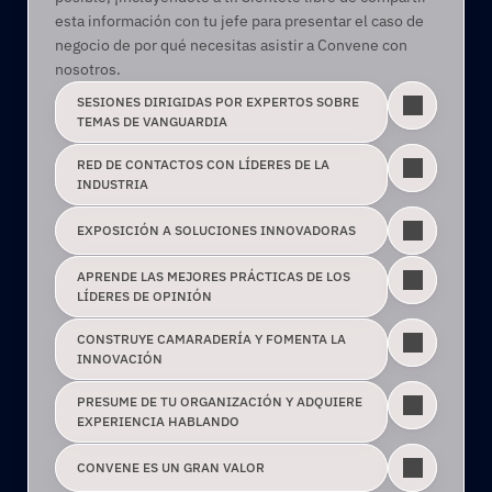
esta información con tu jefe para presentar el caso de 
negocio de por qué necesitas asistir a Convene con 
nosotros.
SESIONES DIRIGIDAS POR EXPERTOS SOBRE 
TEMAS DE VANGUARDIA
RED DE CONTACTOS CON LÍDERES DE LA 
INDUSTRIA
EXPOSICIÓN A SOLUCIONES INNOVADORAS
APRENDE LAS MEJORES PRÁCTICAS DE LOS 
LÍDERES DE OPINIÓN
CONSTRUYE CAMARADERÍA Y FOMENTA LA 
INNOVACIÓN
PRESUME DE TU ORGANIZACIÓN Y ADQUIERE 
EXPERIENCIA HABLANDO
CONVENE ES UN GRAN VALOR