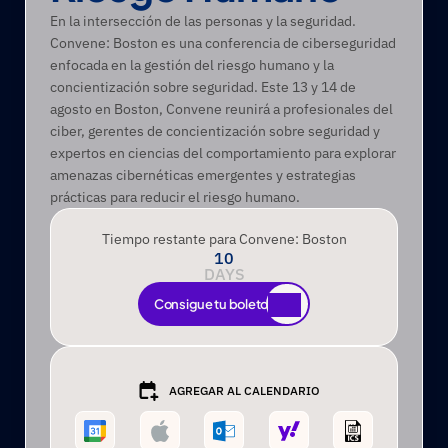
En la intersección de las personas y la seguridad. 
Convene: Boston es una conferencia de ciberseguridad 
enfocada en la gestión del riesgo humano y la 
concientización sobre seguridad. Este 13 y 14 de 
agosto en Boston, Convene reunirá a profesionales del 
ciber, gerentes de concientización sobre seguridad y 
expertos en ciencias del comportamiento para explorar 
amenazas cibernéticas emergentes y estrategias 
prácticas para reducir el riesgo humano.
Tiempo restante para Convene: Boston
10
DAYS
Consigue tu boleto
Consigue tu boleto
AGREGAR AL CALENDARIO