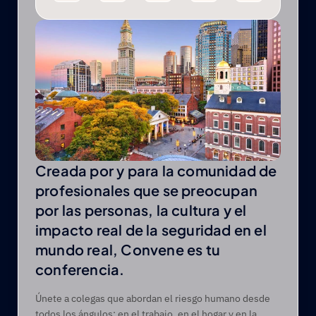
Creada por y para la comunidad de 
profesionales que se preocupan 
por las personas, la cultura y el 
impacto real de la seguridad en el 
mundo real, Convene es tu 
conferencia.  
Únete a colegas que abordan el riesgo humano desde 
todos los ángulos: en el trabajo, en el hogar y en la 