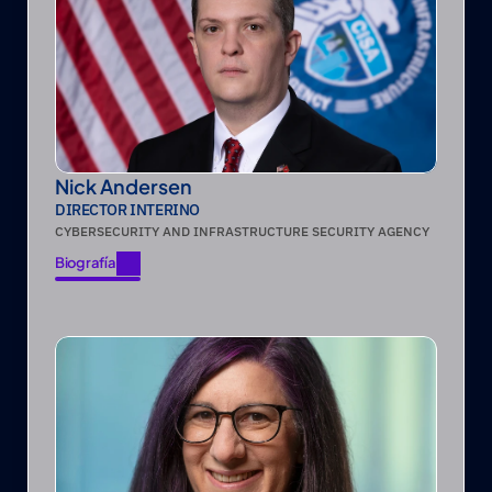
Nick Andersen
DIRECTOR INTERINO
CYBERSECURITY AND INFRASTRUCTURE SECURITY AGENCY
Biografía
Biografía