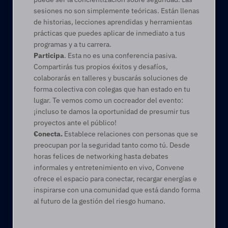
sesiones no son simplemente teóricas. Están llenas 
de historias, lecciones aprendidas y herramientas 
prácticas que puedes aplicar de inmediato a tus 
programas y a tu carrera. 
Participa
. Esta no es una conferencia pasiva. 
Compartirás tus propios éxitos y desafíos, 
colaborarás en talleres y buscarás soluciones de 
forma colectiva con colegas que han estado en tu 
lugar. Te vemos como un cocreador del evento: 
¡incluso te damos la oportunidad de presumir tus 
proyectos ante el público!  
Conecta. 
Establece relaciones con personas que se 
preocupan por la seguridad tanto como tú. Desde 
horas felices de networking hasta debates 
informales y entretenimiento en vivo, Convene 
ofrece el espacio para conectar, recargar energías e 
inspirarse con una comunidad que está dando forma 
al futuro de la gestión del riesgo humano. 