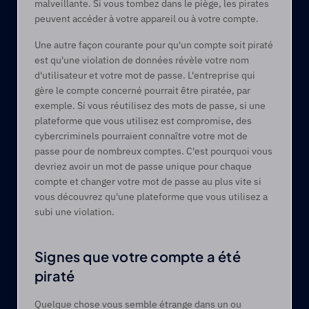
malveillante. Si vous tombez dans le piège, les pirates 
peuvent accéder à votre appareil ou à votre compte.
Une autre façon courante pour qu'un compte soit piraté 
est qu'une violation de données révèle votre nom 
d'utilisateur et votre mot de passe. L'entreprise qui 
gère le compte concerné pourrait être piratée, par 
exemple. Si vous réutilisez des mots de passe, si une 
plateforme que vous utilisez est compromise, des 
cybercriminels pourraient connaître votre mot de 
passe pour de nombreux comptes. C'est pourquoi vous 
devriez avoir un mot de passe unique pour chaque 
compte et changer votre mot de passe au plus vite si 
vous découvrez qu'une plateforme que vous utilisez a 
subi une violation.
Signes que votre compte a été 
piraté
Quelque chose vous semble étrange dans un ou 