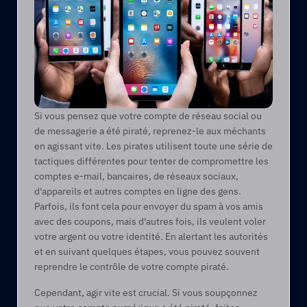
Si vous pensez que votre compte de réseau social ou 
de messagerie a été piraté, reprenez-le aux méchants 
en agissant vite. Les pirates utilisent toute une série de 
tactiques différentes pour tenter de compromettre les 
comptes e-mail, bancaires, de réseaux sociaux, 
d'appareils et autres comptes en ligne des gens. 
Parfois, ils font cela pour envoyer du spam à vos amis 
avec des coupons, mais d'autres fois, ils veulent voler 
votre argent ou votre identité. En alertant les autorités 
et en suivant quelques étapes, vous pouvez souvent 
reprendre le contrôle de votre compte piraté.
Cependant, agir vite est crucial. Si vous soupçonnez 