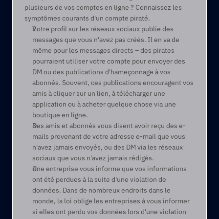
plusieurs de vos comptes en ligne ? Connaissez les 
symptômes courants d'un compte piraté.
Votre profil sur les réseaux sociaux publie des 
messages que vous n'avez pas créés. Il en va de 
même pour les messages directs – des pirates 
pourraient utiliser votre compte pour envoyer des 
DM ou des publications d'hameçonnage à vos 
abonnés. Souvent, ces publications encouragent vos 
amis à cliquer sur un lien, à télécharger une 
application ou à acheter quelque chose via une 
boutique en ligne.  
Des amis et abonnés vous disent avoir reçu des e-
mails provenant de votre adresse e-mail que vous 
n'avez jamais envoyés, ou des DM via les réseaux 
sociaux que vous n'avez jamais rédigés.   
Une entreprise vous informe que vos informations 
ont été perdues à la suite d'une violation de 
données. Dans de nombreux endroits dans le 
monde, la loi oblige les entreprises à vous informer 
si elles ont perdu vos données lors d'une violation 