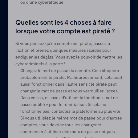
ou d'une cyberattaque.  
Quelles sont les 4 choses à faire 
lorsque votre compte est piraté ?
Si vous pensez qu'un compte est piraté, passez à 
l'action et prenez quelques mesures rapides pour 
endiguer les dégâts. Vous avez le pouvoir de mettre les 
cybercriminels à la porte !
Changez le mot de passe du compte. Cela bloquera 
probablement le pirate. Malheureusement, cela peut 
aussi fonctionner dans l'autre sens : le pirate peut 
changer le mot de passe et vous verrouiller l'accès. 
Dans ce cas, essayez d'utiliser la fonction « mot de 
passe oublié » pour le réinitialiser. Si cela ne 
fonctionne pas, contactez la plateforme au plus vite. 
Si vous utilisiez le même mot de passe pour d'autres 
comptes, vous devriez tous les changer et 
commencer à utiliser des mots de passe uniques 