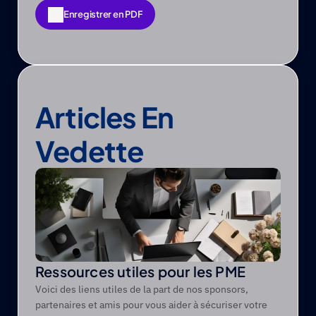
Enregistrer en PDF
Enregistrer en PDF
Articles En 
Vedette
Ressources utiles pour les PME
Voici des liens utiles de la part de nos sponsors,
partenaires et amis pour vous aider à sécuriser votre