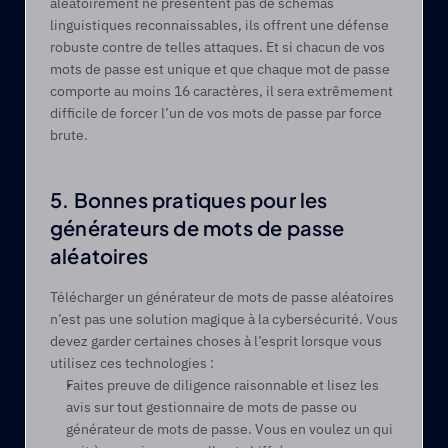
aléatoirement ne présentent pas de schémas 
linguistiques reconnaissables, ils offrent une défense 
robuste contre de telles attaques. Et si chacun de vos 
mots de passe est unique et que chaque mot de passe 
comporte au moins 16 caractères, il sera extrêmement 
difficile de forcer l’un de vos mots de passe par force 
brute.
5. Bonnes pratiques pour les 
générateurs de mots de passe 
aléatoires
Télécharger un générateur de mots de passe aléatoires 
n’est pas une solution magique à la cybersécurité. Vous 
devez garder certaines choses à l’esprit lorsque vous 
utilisez ces technologies :
Faites preuve de diligence raisonnable et lisez les 
avis sur tout gestionnaire de mots de passe ou 
générateur de mots de passe. Vous en voulez un qui 