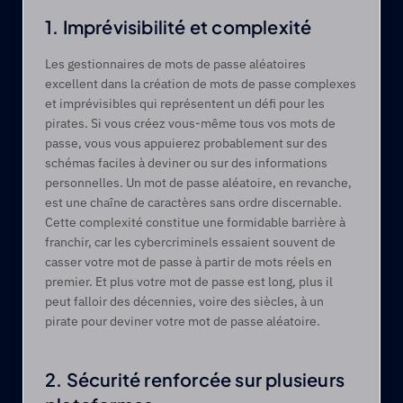
1. Imprévisibilité et complexité
Les gestionnaires de mots de passe aléatoires 
excellent dans la création de mots de passe complexes 
et imprévisibles qui représentent un défi pour les 
pirates. Si vous créez vous-même tous vos mots de 
passe, vous vous appuierez probablement sur des 
schémas faciles à deviner ou sur des informations 
personnelles. Un mot de passe aléatoire, en revanche, 
est une chaîne de caractères sans ordre discernable. 
Cette complexité constitue une formidable barrière à 
franchir, car les cybercriminels essaient souvent de 
casser votre mot de passe à partir de mots réels en 
premier. Et plus votre mot de passe est long, plus il 
peut falloir des décennies, voire des siècles, à un 
pirate pour deviner votre mot de passe aléatoire.
2. Sécurité renforcée sur plusieurs 