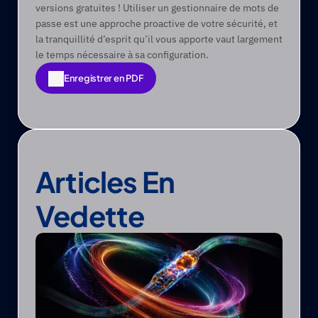
versions gratuites ! Utiliser un gestionnaire de mots de 
passe est une approche proactive de votre sécurité, et 
la tranquillité d’esprit qu’il vous apporte vaut largement 
le temps nécessaire à sa configuration.
Enregistrer en PDF
Enregistrer en PDF
Articles En 
Vedette