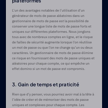
plateformes
L’un des avantages notables de l’utilisation d’un 
générateur de mots de passe aléatoires dans un 
gestionnaire de mots de passe est la possibilité de 
conserver une longue liste de mots de passe forts et 
uniques sur différentes plateformes. Nous jonglons 
tous avec de nombreux comptes en ligne, et le risque 
de failles de sécurité augmente lorsque l’on réutilise 
un mot de passe ou que l’on ne change qu’un ou deux 
caractères. Un gestionnaire de mots de passe élimine 
ce risque en fournissant des mots de passe uniques et 
aléatoires pour chaque compte, ce qui empêche un 
effet domino si un mot de passe est compromis.
3. Gain de temps et praticité
Rien que d’y penser, vous pourriez avoir mal à la tête à 
l’idée de créer et de mémoriser des mots de passe 
uniques et complexes pour chaque compte. Les 