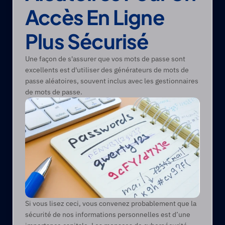
Accès En Ligne 
Plus Sécurisé
Une façon de s'assurer que vos mots de passe sont 
excellents est d'utiliser des générateurs de mots de 
passe aléatoires, souvent inclus avec les gestionnaires 
de mots de passe.
Si vous lisez ceci, vous convenez probablement que la 
sécurité de nos informations personnelles est d’une 