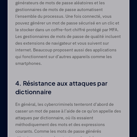
générateurs de mots de passe aléatoires et les 
gestionnaires de mots de passe automatisent 
l’ensemble du processus. Une fois connecté, vous 
pouvez générer un mot de passe sécurisé en un clic et 
le stocker dans un coffre-fort chiffré protégé par MFA. 
Les gestionnaires de mots de passe de qualité incluent 
des extensions de navigateur et vous suivent sur 
internet. Beaucoup proposent aussi des applications 
qui fonctionnent sur d’autres appareils comme les 
smartphones.
4. Résistance aux attaques par 
dictionnaire
En général, les cybercriminels tenteront d’abord de 
casser un mot de passe à l’aide de ce qu’on appelle des 
attaques par dictionnaire, où ils essaient 
méthodiquement des mots et des expressions 
courants. Comme les mots de passe générés 