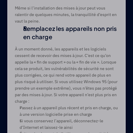
Même si l’installation des mises à jour peut vous 
ralentir de quelques minutes, la tranquillité d’esprit en 
vaut la peine. 
Remplacez les appareils non pris 
en charge
À un moment donné, les appareils et les logiciels 
cessent de recevoir des mises à jour. C’est ce qu’on 
appelle la « fin de support » ou la « fin de vie ». Lorsque 
cela se produit, les vulnérabilités de sécurité ne sont 
plus corrigées, ce qui rend votre appareil de plus en 
plus risqué à utiliser. Si vous utilisez Windows 95 (pour 
prendre un exemple extrême), vous n’êtes pas protégé 
par des mises à jour. Si votre appareil n’est plus pris en 
charge :
Passez à un appareil plus récent et pris en charge, ou 
à une version logicielle prise en charge
Si vous conservez l’appareil, déconnectez-le 
d’Internet et laissez-le ainsi