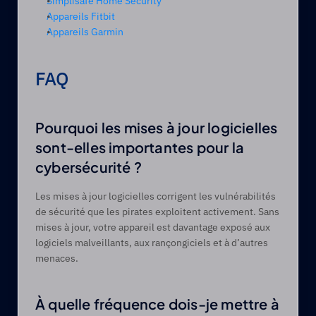
Simplisafe Home Security
Appareils Fitbit
Appareils Garmin
FAQ 
Pourquoi les mises à jour logicielles 
sont-elles importantes pour la 
cybersécurité ? 
Les mises à jour logicielles corrigent les vulnérabilités 
de sécurité que les pirates exploitent activement. Sans 
mises à jour, votre appareil est davantage exposé aux 
logiciels malveillants, aux rançongiciels et à d’autres 
menaces. 
À quelle fréquence dois-je mettre à 