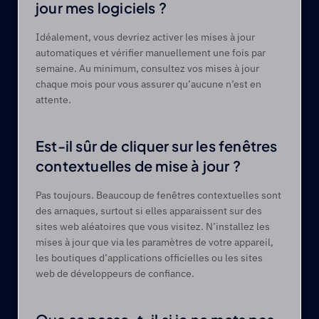
jour mes logiciels ? 
Idéalement, vous devriez activer les mises à jour 
automatiques et vérifier manuellement une fois par 
semaine. Au minimum, consultez vos mises à jour 
chaque mois pour vous assurer qu’aucune n’est en 
attente. 
Est-il sûr de cliquer sur les fenêtres 
contextuelles de mise à jour ? 
Pas toujours. Beaucoup de fenêtres contextuelles sont 
des arnaques, surtout si elles apparaissent sur des 
sites web aléatoires que vous visitez. N’installez les 
mises à jour que via les paramètres de votre appareil, 
les boutiques d’applications officielles ou les sites 
web de développeurs de confiance. 