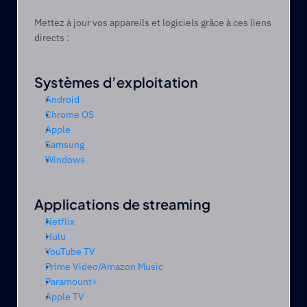
Mettez à jour vos appareils et logiciels grâce à ces liens 
directs : 
Systèmes d’exploitation 
Android
Chrome OS
Apple
Samsung
Windows
Applications de streaming
Netflix
Hulu
YouTube TV
Prime Video/Amazon Music
Paramount+
Apple TV