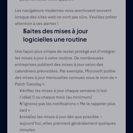
Les navigateurs modernes vous avertissent souvent 
lorsque des sites web ne sont pas sûrs. Veuillez prêter 
attention à ces alertes !  
Faites des mises à jour 
logicielles une routine
Une façon plus simple de rester protégé est d’intégrer 
les mises à jour à votre routine. De nombreuses 
entreprises publient des mises à jour selon des 
calendriers prévisibles. Par exemple, Microsoft publie 
des mises à jour mensuelles connues sous le nom de « 
Patch Tuesday ».
Vérifiez les mises à jour chaque semaine (c’est 
l’idéal !) ou chaque mois (au minimum)
N’ignorez pas les notifications « Me le rappeler plus 
tard »
Installez les mises à jour dès que possible – 
aujourd’hui, elles prennent généralement quelques 
minutes