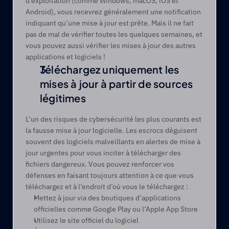
d’exploitation (comme Windows, macOS, iOS et 
Android), vous recevrez généralement une notification 
indiquant qu’une mise à jour est prête. Mais il ne fait 
pas de mal de vérifier toutes les quelques semaines, et 
vous pouvez aussi vérifier les mises à jour des autres 
applications et logiciels !  
Téléchargez uniquement les 
mises à jour à partir de sources 
légitimes
L’un des risques de cybersécurité les plus courants est 
la fausse mise à jour logicielle. Les escrocs déguisent 
souvent des logiciels malveillants en alertes de mise à 
jour urgentes pour vous inciter à télécharger des 
fichiers dangereux. Vous pouvez renforcer vos 
défenses en faisant toujours attention à ce que vous 
téléchargez et à l’endroit d’où vous le téléchargez :
Mettez à jour via des boutiques d’applications 
officielles comme Google Play ou l’Apple App Store
Utilisez le site officiel du logiciel