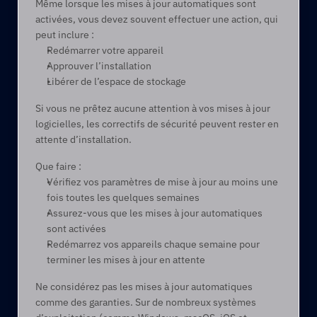
Même lorsque les mises à jour automatiques sont 
activées, vous devez souvent effectuer une action, qui 
peut inclure :
Redémarrer votre appareil
Approuver l’installation
Libérer de l’espace de stockage
Si vous ne prêtez aucune attention à vos mises à jour 
logicielles, les correctifs de sécurité peuvent rester en 
attente d’installation.
Que faire :
Vérifiez vos paramètres de mise à jour au moins une 
fois toutes les quelques semaines
Assurez-vous que les mises à jour automatiques 
sont activées
Redémarrez vos appareils chaque semaine pour 
terminer les mises à jour en attente
Ne considérez pas les mises à jour automatiques 
comme des garanties. Sur de nombreux systèmes 