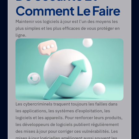
Comment Le Faire
Maintenir vos logiciels à jour est l’un des moyens les 
plus simples et les plus efficaces de vous protéger en 
ligne.
Les cybercriminels traquent toujours les failles dans 
les applications, les systèmes d’exploitation, les 
logiciels et les appareils. Pour renforcer leurs produits, 
les développeurs de logiciels publient régulièrement 
des mises à jour pour corriger ces vulnérabilités. Les 
mises à jour logicielles améliorent aussi souvent les 