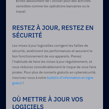
Évitez absolument de l’utiliser pour des activités 
sensibles comme les opérations bancaires ou le 
travail  
RESTEZ À JOUR, RESTEZ EN 
SÉCURITÉ 
Les mises à jour logicielles corrigent les failles de 
sécurité, améliorent les performances et assurent le 
bon fonctionnement de vos appareils. Prenez 
l’habitude de faire les mises à jour régulièrement, et 
vous réduirez considérablement le risque de vous faire 
pirater. Pour plus de conseils gratuits en cybersécurité, 
inscrivez-vous à notre 
bulletin d’information en ligne 
gratuit
 !
OÙ METTRE À JOUR VOS 
LOGICIELS