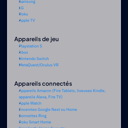
Samsung
LG
Roku
Apple TV
Appareils de jeu
Playstation 5
Xbox
Nintendo Switch
MetaQuest/Oculus VR
Appareils connectés 
Appareils Amazon (Fire Tablets, liseuses Kindle, 
appareils Alexa, Fire TV)
Apple Watch
Enceintes Google Nest ou Home
Sonnettes Ring
Roku Smart Home