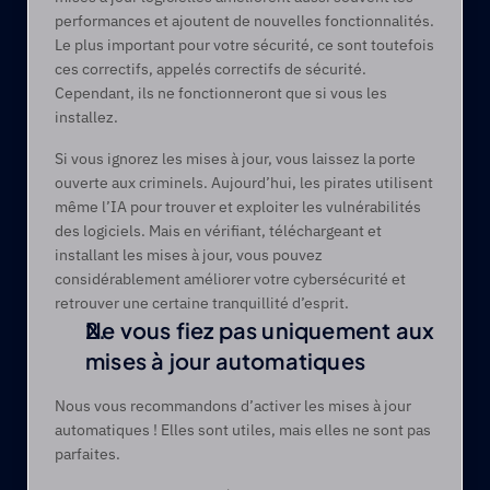
performances et ajoutent de nouvelles fonctionnalités. 
Le plus important pour votre sécurité, ce sont toutefois 
ces correctifs, appelés correctifs de sécurité. 
Cependant, ils ne fonctionneront que si vous les 
installez. 
Si vous ignorez les mises à jour, vous laissez la porte 
ouverte aux criminels. Aujourd’hui, les pirates utilisent 
même l’IA pour trouver et exploiter les vulnérabilités 
des logiciels. Mais en vérifiant, téléchargeant et 
installant les mises à jour, vous pouvez 
considérablement améliorer votre cybersécurité et 
retrouver une certaine tranquillité d’esprit.  
Ne vous fiez pas uniquement aux 
mises à jour automatiques
Nous vous recommandons d’activer les mises à jour 
automatiques ! Elles sont utiles, mais elles ne sont pas 
parfaites.