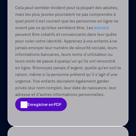
Cela peut sembler évident pour la plupart des adultes, 
mais les plus jeunes pourraient ne pas comprendre à 
quel point il est courant que les personnes en ligne ne 
soient pas ce qu’elles semblent être. Les 
escrocs
peuvent être créatifs et convaincants dans leur quête 
pour voler votre identité. Apprenez à vos enfants à ne 
jamais envoyer leur numéro de sécurité sociale, leurs 
informations bancaires, leurs noms d’utilisateur ou 
leurs mots de passe à quelqu’un qu’ils ont rencontré 
en ligne. N’envoyez jamais d’argent, quelle qu’en soit la 
raison, même si la personne prétend qu’il s’agit d’une 
urgence. Vos enfants devraient également garder 
privés leur nom complet, leur date de naissance, leur 
adresse et d’autres informations personnelles.
Enregistrer en PDF
Enregistrer en PDF