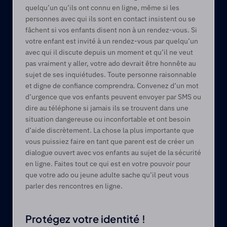
quelqu’un qu’ils ont connu en ligne, même si les 
personnes avec qui ils sont en contact insistent ou se 
fâchent si vos enfants disent non à un rendez-vous. Si 
votre enfant est invité à un rendez-vous par quelqu’un 
avec qui il discute depuis un moment et qu’il ne veut 
pas vraiment y aller, votre ado devrait être honnête au 
sujet de ses inquiétudes. Toute personne raisonnable 
et digne de confiance comprendra. Convenez d’un mot 
d’urgence que vos enfants peuvent envoyer par SMS ou 
dire au téléphone si jamais ils se trouvent dans une 
situation dangereuse ou inconfortable et ont besoin 
d’aide discrètement. La chose la plus importante que 
vous puissiez faire en tant que parent est de créer un 
dialogue ouvert avec vos enfants au sujet de la sécurité 
en ligne. Faites tout ce qui est en votre pouvoir pour 
que votre ado ou jeune adulte sache qu’il peut vous 
parler des rencontres en ligne.
Protégez votre identité !