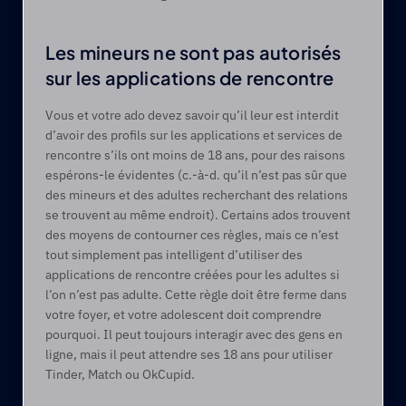
Les mineurs ne sont pas autorisés 
sur les applications de rencontre
Vous et votre ado devez savoir qu’il leur est interdit 
d’avoir des profils sur les applications et services de 
rencontre s’ils ont moins de 18 ans, pour des raisons 
espérons-le évidentes (c.-à-d. qu’il n’est pas sûr que 
des mineurs et des adultes recherchant des relations 
se trouvent au même endroit). Certains ados trouvent 
des moyens de contourner ces règles, mais ce n’est 
tout simplement pas intelligent d’utiliser des 
applications de rencontre créées pour les adultes si 
l’on n’est pas adulte. Cette règle doit être ferme dans 
votre foyer, et votre adolescent doit comprendre 
pourquoi. Il peut toujours interagir avec des gens en 
ligne, mais il peut attendre ses 18 ans pour utiliser 
Tinder, Match ou OkCupid.  