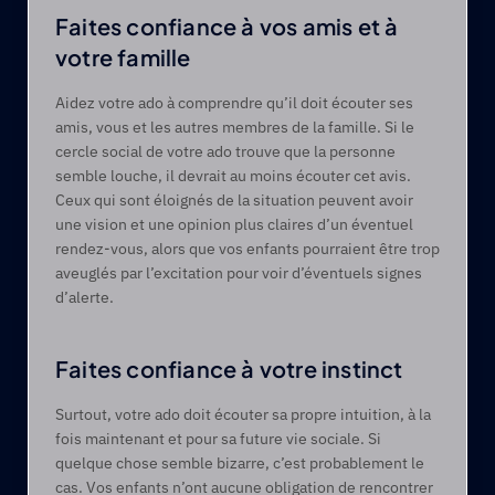
Faites confiance à vos amis et à 
votre famille
Aidez votre ado à comprendre qu’il doit écouter ses 
amis, vous et les autres membres de la famille. Si le 
cercle social de votre ado trouve que la personne 
semble louche, il devrait au moins écouter cet avis. 
Ceux qui sont éloignés de la situation peuvent avoir 
une vision et une opinion plus claires d’un éventuel 
rendez-vous, alors que vos enfants pourraient être trop 
aveuglés par l’excitation pour voir d’éventuels signes 
d’alerte.
Faites confiance à votre instinct
Surtout, votre ado doit écouter sa propre intuition, à la 
fois maintenant et pour sa future vie sociale. Si 
quelque chose semble bizarre, c’est probablement le 
cas. Vos enfants n’ont aucune obligation de rencontrer 