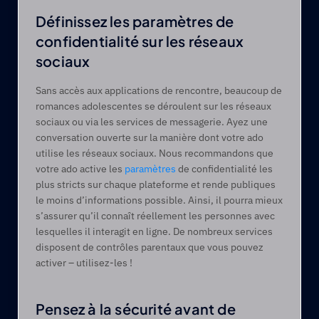
Définissez les paramètres de 
confidentialité sur les réseaux 
sociaux
Sans accès aux applications de rencontre, beaucoup de 
romances adolescentes se déroulent sur les réseaux 
sociaux ou via les services de messagerie. Ayez une 
conversation ouverte sur la manière dont votre ado 
utilise les réseaux sociaux. Nous recommandons que 
votre ado active les 
paramètres
 de confidentialité les 
plus stricts sur chaque plateforme et rende publiques 
le moins d’informations possible. Ainsi, il pourra mieux 
s’assurer qu’il connaît réellement les personnes avec 
lesquelles il interagit en ligne. De nombreux services 
disposent de contrôles parentaux que vous pouvez 
activer – utilisez-les !
Pensez à la sécurité avant de 