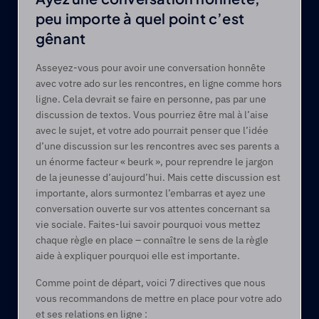
peu importe à quel point c’est 
gênant
Asseyez-vous pour avoir une conversation honnête 
avec votre ado sur les rencontres, en ligne comme hors 
ligne. Cela devrait se faire en personne, pas par une 
discussion de textos. Vous pourriez être mal à l’aise 
avec le sujet, et votre ado pourrait penser que l’idée 
d’une discussion sur les rencontres avec ses parents a 
un énorme facteur « beurk », pour reprendre le jargon 
de la jeunesse d’aujourd’hui. Mais cette discussion est 
importante, alors surmontez l’embarras et ayez une 
conversation ouverte sur vos attentes concernant sa 
vie sociale. Faites-lui savoir pourquoi vous mettez 
chaque règle en place – connaître le sens de la règle 
aide à expliquer pourquoi elle est importante.
Comme point de départ, voici 7 directives que nous 
vous recommandons de mettre en place pour votre ado 
et ses relations en ligne :