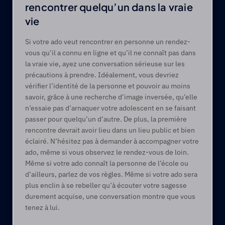
rencontrer quelqu’un dans la vraie 
vie
Si votre ado veut rencontrer en personne un rendez-
vous qu’il a connu en ligne et qu’il ne connaît pas dans 
la vraie vie, ayez une conversation sérieuse sur les 
précautions à prendre. Idéalement, vous devriez 
vérifier l’identité de la personne et pouvoir au moins 
savoir, grâce à une recherche d’image inversée, qu’elle 
n’essaie pas d’arnaquer votre adolescent en se faisant 
passer pour quelqu’un d’autre. De plus, la première 
rencontre devrait avoir lieu dans un lieu public et bien 
éclairé. N’hésitez pas à demander à accompagner votre 
ado, même si vous observez le rendez-vous de loin. 
Même si votre ado connaît la personne de l’école ou 
d’ailleurs, parlez de vos règles. Même si votre ado sera 
plus enclin à se rebeller qu’à écouter votre sagesse 
durement acquise, une conversation montre que vous 
tenez à lui.