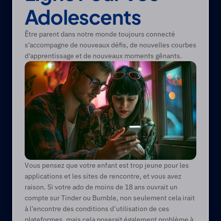
Adolescents
Être parent dans notre monde toujours connecté 
s'accompagne de nouveaux défis, de nouvelles courbes 
d'apprentissage et de nouveaux moments gênants.
Vous pensez que votre enfant est trop jeune pour les 
applications et les sites de rencontre, et vous avez 
raison. Si votre ado de moins de 18 ans ouvrait un 
compte sur Tinder ou Bumble, non seulement cela irait 
à l’encontre des conditions d’utilisation de ces 
plateformes, mais cela poserait également problème à 