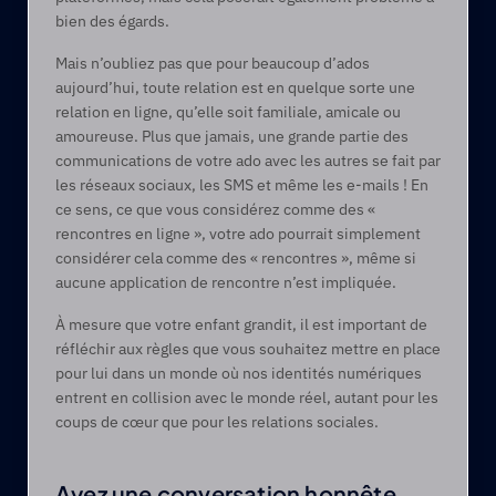
bien des égards.
Mais n’oubliez pas que pour beaucoup d’ados 
aujourd’hui, toute relation est en quelque sorte une 
relation en ligne, qu’elle soit familiale, amicale ou 
amoureuse. Plus que jamais, une grande partie des 
communications de votre ado avec les autres se fait par 
les réseaux sociaux, les SMS et même les e-mails ! En 
ce sens, ce que vous considérez comme des « 
rencontres en ligne », votre ado pourrait simplement 
considérer cela comme des « rencontres », même si 
aucune application de rencontre n’est impliquée.
À mesure que votre enfant grandit, il est important de 
réfléchir aux règles que vous souhaitez mettre en place 
pour lui dans un monde où nos identités numériques 
entrent en collision avec le monde réel, autant pour les 
coups de cœur que pour les relations sociales.
Ayez une conversation honnête, 