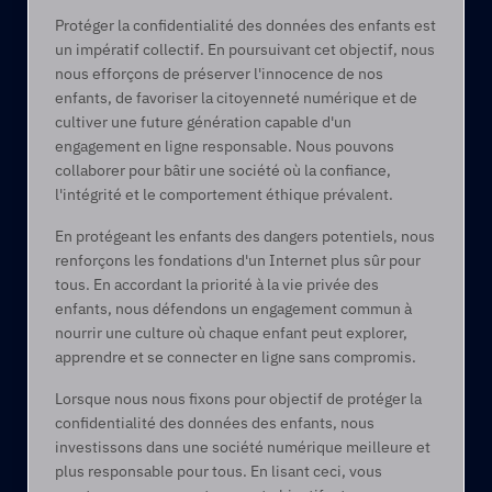
Protéger la confidentialité des données des enfants est 
un impératif collectif. En poursuivant cet objectif, nous 
nous efforçons de préserver l'innocence de nos 
enfants, de favoriser la citoyenneté numérique et de 
cultiver une future génération capable d'un 
engagement en ligne responsable. Nous pouvons 
collaborer pour bâtir une société où la confiance, 
l'intégrité et le comportement éthique prévalent.
En protégeant les enfants des dangers potentiels, nous 
renforçons les fondations d'un Internet plus sûr pour 
tous. En accordant la priorité à la vie privée des 
enfants, nous défendons un engagement commun à 
nourrir une culture où chaque enfant peut explorer, 
apprendre et se connecter en ligne sans compromis. 
Lorsque nous nous fixons pour objectif de protéger la 
confidentialité des données des enfants, nous 
investissons dans une société numérique meilleure et 
plus responsable pour tous. En lisant ceci, vous 