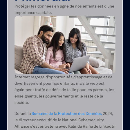
Protéger les données en ligne de nos enfants est d'une 
importance capitale.
Internet regorge d'opportunités d'apprentissage et de 
divertissement pour nos enfants, mais le web est 
également truffé de défis de taille pour les parents, les 
enseignants, les gouvernements et le reste de la 
société.
Durant la 
Semaine de la Protection des Données
 2024, 
le directeur exécutif de la National Cybersecurity 
Alliance s'est entretenu avec Kalinda Raina de LinkedIn 