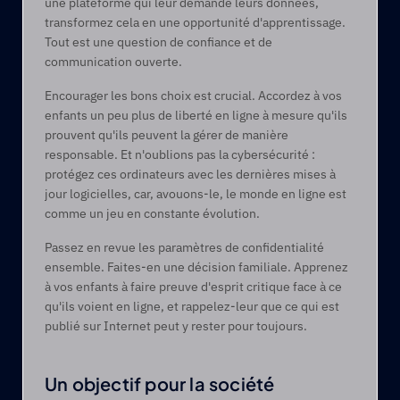
une plateforme qui leur demande leurs données, 
transformez cela en une opportunité d'apprentissage. 
Tout est une question de confiance et de 
communication ouverte. 
Encourager les bons choix est crucial. Accordez à vos 
enfants un peu plus de liberté en ligne à mesure qu'ils 
prouvent qu'ils peuvent la gérer de manière 
responsable. Et n'oublions pas la cybersécurité : 
protégez ces ordinateurs avec les dernières mises à 
jour logicielles, car, avouons-le, le monde en ligne est 
comme un jeu en constante évolution. 
Passez en revue les paramètres de confidentialité 
ensemble. Faites-en une décision familiale. Apprenez 
à vos enfants à faire preuve d'esprit critique face à ce 
qu'ils voient en ligne, et rappelez-leur que ce qui est 
publié sur Internet peut y rester pour toujours. 
Un objectif pour la société