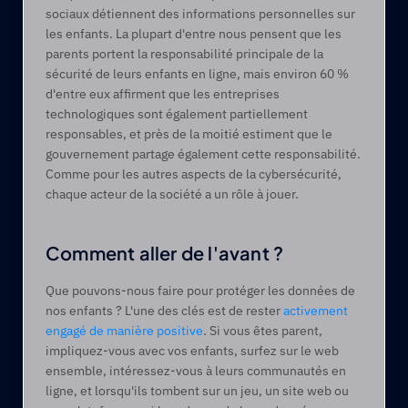
sociaux détiennent des informations personnelles sur 
les enfants. La plupart d'entre nous pensent que les 
parents portent la responsabilité principale de la 
sécurité de leurs enfants en ligne, mais environ 60 % 
d'entre eux affirment que les entreprises 
technologiques sont également partiellement 
responsables, et près de la moitié estiment que le 
gouvernement partage également cette responsabilité. 
Comme pour les autres aspects de la cybersécurité, 
chaque acteur de la société a un rôle à jouer.
Comment aller de l'avant ?
Que pouvons-nous faire pour protéger les données de 
nos enfants ? L'une des clés est de rester 
activement 
engagé de manière positive
. Si vous êtes parent, 
impliquez-vous avec vos enfants, surfez sur le web 
ensemble, intéressez-vous à leurs communautés en 
ligne, et lorsqu'ils tombent sur un jeu, un site web ou 