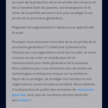
au sujet de la protection de la vie privée des mineurs et 
de la manière dont les parents, les enseignants et le 
reste de la société peuvent s'unir pour protéger la vie 
privée de la prochaine génération.
Regardez l'enregistrement ci-dessus pour approfondir 
le sujet.  
Pourquoi nous soucions-nous tant de la vie privée de la 
prochaine génération ? La National Cybersecurity 
Alliance est une organisation à but non lucratif, et notre 
mission est de créer un monde plus sûr et 
interconnecté pour cette génération et la suivante. 
Nous plaidons pour une utilisation sûre de toutes les 
technologies et éduquons chacun sur la meilleure 
façon de se protéger, de protéger nos familles et nos 
organisations contre la cybercriminalité. Nous mettons 
à la disposition du public des centaines de 
ressources 
gratuites
, ainsi que de nombreux articles destinés 
aux 
enfants
 ! 