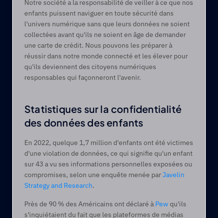
Notre société a la responsabilité de veiller à ce que nos 
enfants puissent naviguer en toute sécurité dans 
l'univers numérique sans que leurs données ne soient 
collectées avant qu'ils ne soient en âge de demander 
une carte de crédit. Nous pouvons les préparer à 
réussir dans notre monde connecté et les élever pour 
qu'ils deviennent des citoyens numériques 
responsables qui façonneront l'avenir.   
Statistiques sur la confidentialité 
des données des enfants 
En 2022, quelque 1,7 million d'enfants ont été victimes 
d'une violation de données, ce qui signifie qu'un enfant 
sur 43 a vu ses informations personnelles exposées ou 
compromises, selon une enquête menée par 
Javelin 
Strategy and Research
.  
Près de 90 % des Américains ont déclaré à 
Pew
 qu'ils 
s'inquiétaient du fait que les plateformes de médias 