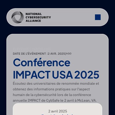
ÉVÉNEMENT PARTENAIRE
DATE DE L'ÉVÉNEMENT :
2 AVR. 2025
|
AGO
Conférence 
IMPACT USA 2025
Écoutez des universitaires de renommée mondiale et 
obtenez des informations pratiques sur l'aspect 
humain de la cybersécurité lors de la conférence 
annuelle IMPACT de CybSafe le 2 avril à McLean, VA.
2 avril 2025