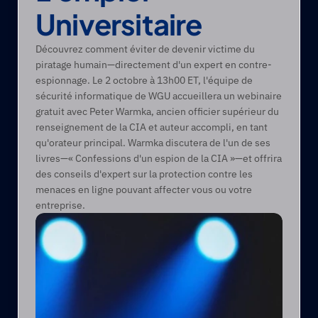
Universitaire
Découvrez comment éviter de devenir victime du 
piratage humain—directement d'un expert en contre-
espionnage. Le 2 octobre à 13h00 ET, l'équipe de 
sécurité informatique de WGU accueillera un webinaire 
gratuit avec Peter Warmka, ancien officier supérieur du 
renseignement de la CIA et auteur accompli, en tant 
qu'orateur principal. Warmka discutera de l'un de ses 
livres—« Confessions d'un espion de la CIA »—et offrira 
des conseils d'expert sur la protection contre les 
menaces en ligne pouvant affecter vous ou votre 
entreprise.