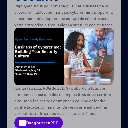
Rejoignez-nous pour un aperçu sur le business de la 
cybercriminalité, comment les cybercriminels opèrent, 
et comment développer une culture de sécurité dans 
votre entreprise qui peut aider à atténuer ces menaces.
Adrian Francoz, PDG de Zeta Sky, abordera tous ces 
problèmes ainsi que des exemples tirés de sa carrière 
à soutenir les petites entreprises pour se défendre 
contre la cybercriminalité. Ce webinaire est destiné 
aux petites entreprises mais est ouvert à tous.
Enregistrer en PDF