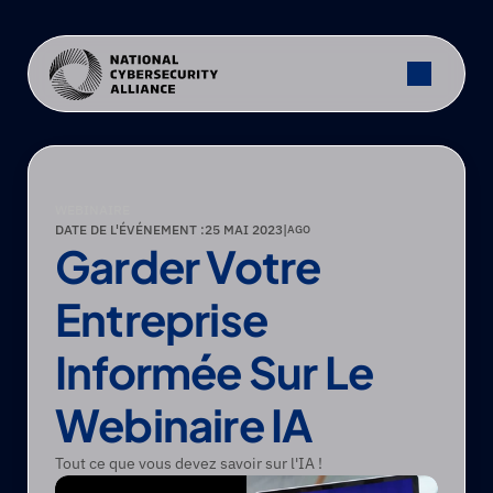
WEBINAIRE
DATE DE L'ÉVÉNEMENT :
25 MAI 2023
|
AGO
Garder Votre 
Entreprise 
Informée Sur Le 
Webinaire IA
Tout ce que vous devez savoir sur l'IA !