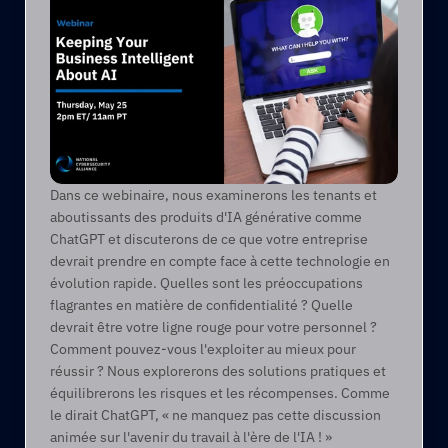
Dans ce webinaire, nous examinerons les tenants et 
aboutissants des produits d'IA générative comme 
ChatGPT et discuterons de ce que votre entreprise 
devrait prendre en compte face à cette technologie en 
évolution rapide. Quelles sont les préoccupations 
flagrantes en matière de confidentialité ? Quelle 
devrait être votre ligne rouge pour votre personnel ? 
Comment pouvez-vous l'exploiter au mieux pour 
réussir ? Nous explorerons des solutions pratiques et 
équilibrerons les risques et les récompenses. Comme 
le dirait ChatGPT, « ne manquez pas cette discussion 
animée sur l'avenir du travail à l'ère de l'IA ! »