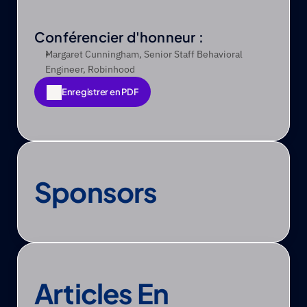
Conférencier d'honneur :
Margaret Cunningham, Senior Staff Behavioral 
Engineer, Robinhood
Enregistrer en PDF
Enregistrer en PDF
Sponsors
Articles En 