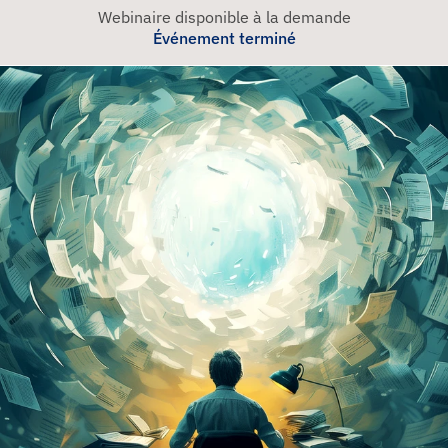
Webinaire disponible à la demande
Événement terminé