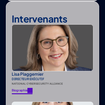
Intervenants
Lisa Plaggemier
DIRECTEUR EXÉCUTIF
NATIONAL CYBERSECURITY ALLIANCE
Biographie
Biographie