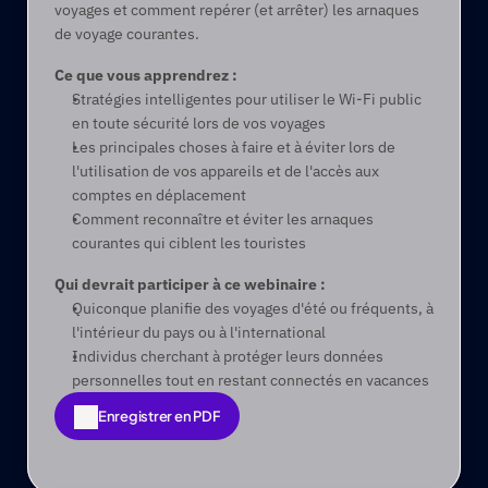
voyages et comment repérer (et arrêter) les arnaques 
de voyage courantes.
Ce que vous apprendrez :
Stratégies intelligentes pour utiliser le Wi-Fi public 
en toute sécurité lors de vos voyages
Les principales choses à faire et à éviter lors de 
l'utilisation de vos appareils et de l'accès aux 
comptes en déplacement
Comment reconnaître et éviter les arnaques 
courantes qui ciblent les touristes
Qui devrait participer à ce webinaire :
Quiconque planifie des voyages d'été ou fréquents, à 
l'intérieur du pays ou à l'international
Individus cherchant à protéger leurs données 
personnelles tout en restant connectés en vacances
Enregistrer en PDF
Enregistrer en PDF