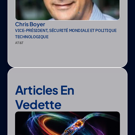
Chris Boyer
VICE-PRÉSIDENT, SÉCURITÉ MONDIALE ET POLITIQUE 
TECHNOLOGIQUE
AT&T
Articles En 
Vedette