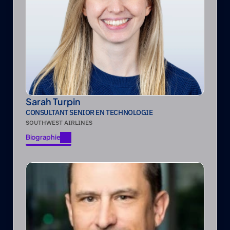
Sarah Turpin
CONSULTANT SENIOR EN TECHNOLOGIE
SOUTHWEST AIRLINES
Biographie
Biographie