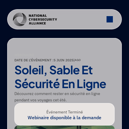
WEBINAIRE
DATE DE L'ÉVÉNEMENT :
5 JUIN 2025
|
AGO
Soleil, Sable Et 
Sécurité En Ligne
Découvrez comment rester en sécurité en ligne 
pendant vos voyages cet été.
Événement Terminé
Webinaire disponible à la demande