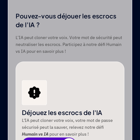
Pouvez-vous déjouer les escrocs 
de l’IA ?
L’IA peut cloner votre voix. Votre mot de sécurité peut 
neutraliser les escrocs. Participez à notre défi Humain 
vs IA pour en savoir plus !
Déjouez les escrocs de l'IA
L'IA peut cloner votre voix, votre mot de passe 
sécurisé peut la sauver, relevez notre défi 
Humain vs IA
 pour en savoir plus !