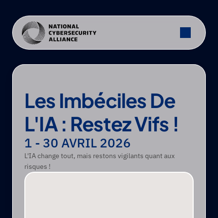
Les Imbéciles De 
L'IA : Restez Vifs !
1 - 30 AVRIL 2026
L'IA change tout, mais restons vigilants quant aux 
risques !