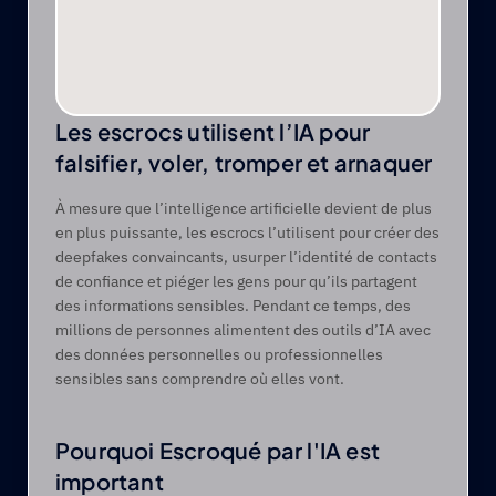
Les escrocs utilisent l’IA pour 
falsifier, voler, tromper et arnaquer
À mesure que l’intelligence artificielle devient de plus 
en plus puissante, les escrocs l’utilisent pour créer des 
deepfakes convaincants, usurper l’identité de contacts 
de confiance et piéger les gens pour qu’ils partagent 
des informations sensibles. Pendant ce temps, des 
millions de personnes alimentent des outils d’IA avec 
des données personnelles ou professionnelles 
sensibles sans comprendre où elles vont.
Pourquoi Escroqué par l'IA est 
important