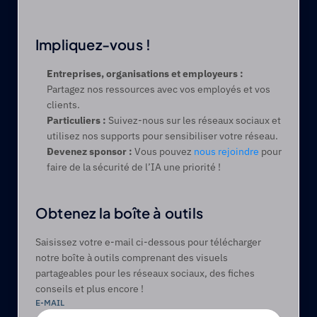
Impliquez-vous ! 
Entreprises, organisations et employeurs :
Partagez nos ressources avec vos employés et vos 
clients.
Particuliers :
 Suivez-nous sur les réseaux sociaux et 
utilisez nos supports pour sensibiliser votre réseau.
Devenez sponsor :
 Vous pouvez 
nous rejoindre
 pour 
faire de la sécurité de l’IA une priorité !
Obtenez la boîte à outils
Saisissez votre e-mail ci-dessous pour télécharger 
notre boîte à outils comprenant des visuels 
partageables pour les réseaux sociaux, des fiches 
conseils et plus encore !
E-MAIL