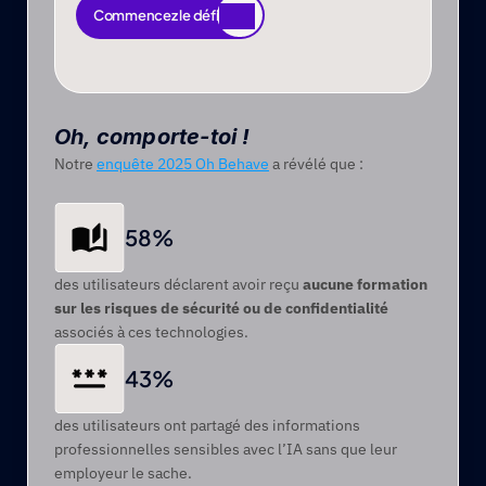
Commencez le défi
Commencez le défi
Oh, comporte-toi !
Notre 
enquête 2025 Oh Behave
 a révélé que :
58%
des utilisateurs déclarent avoir reçu 
aucune formation 
sur les risques de sécurité ou de confidentialité
associés à ces technologies. 
43%
des utilisateurs ont partagé des informations 
professionnelles sensibles avec l’IA sans que leur 
employeur le sache.