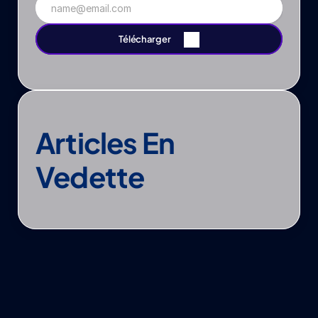
Télécharger
Téléchargez-le
Articles En 
Vedette