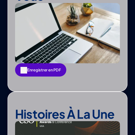
Enregistrer en PDF
Enregistrer en PDF
Histoires À La Une